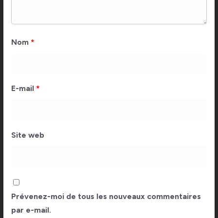
Nom
*
E-mail
*
Site web
Prévenez-moi de tous les nouveaux commentaires
par e-mail.