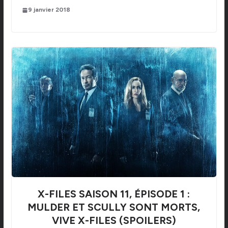
9 janvier 2018
X-FILES SAISON 11, ÉPISODE 1 :
MULDER ET SCULLY SONT MORTS,
VIVE X-FILES (SPOILERS)