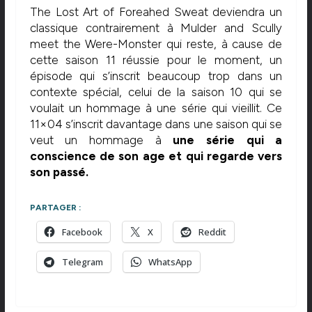
The Lost Art of Foreahed Sweat deviendra un
classique contrairement à Mulder and Scully
meet the Were-Monster qui reste, à cause de
cette saison 11 réussie pour le moment, un
épisode qui s’inscrit beaucoup trop dans un
contexte spécial, celui de la saison 10 qui se
voulait un hommage à une série qui vieillit. Ce
11×04 s’inscrit davantage dans une saison qui se
veut un hommage à
une série qui a
conscience de son age et qui regarde vers
son passé.
PARTAGER :
Facebook
X
Reddit
Telegram
WhatsApp