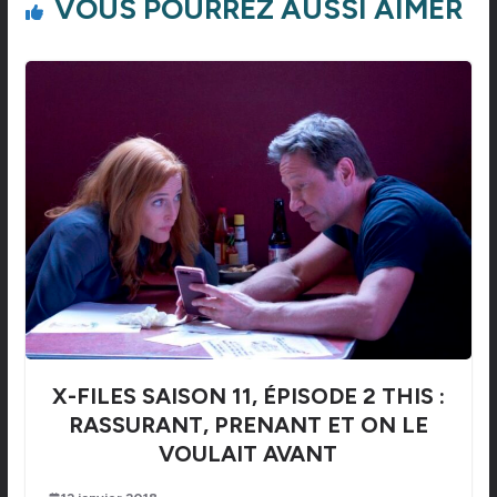
VOUS POURREZ AUSSI AIMER
X-FILES SAISON 11, ÉPISODE 2 THIS :
RASSURANT, PRENANT ET ON LE
VOULAIT AVANT