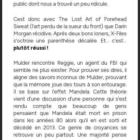
public dont nous a trouvé un peu ridicule.
Cest donc avec The Lost Art of Forehead
Sweat (l’art perdu de la sueur du front) que Darin
Morgan récidive. Après deux bons loners, X-Files
s’octroie une parenthèse décalée. Et… c’est…
plutôt réussi !
Mulder rencontre Reggie, un agent du FBI qui
semble ne plus exister. Pour prouver ses dires, il
aligne des savoirs inconnus de Mulder, prouvant
que la mémoire joue des tours à son entourage.
Il se base sur l’effet Mandela. Cette théorie
vient d’une discussion d’une personne qui s’est
rendu compte que beaucoup de gens
pensaient que Mandela était mort en prison
dans les années 80 alors qu’il en est sorti et
décédé en 2013. Ce genre de croyances se
retrouve un peu partout. Une majorité pense