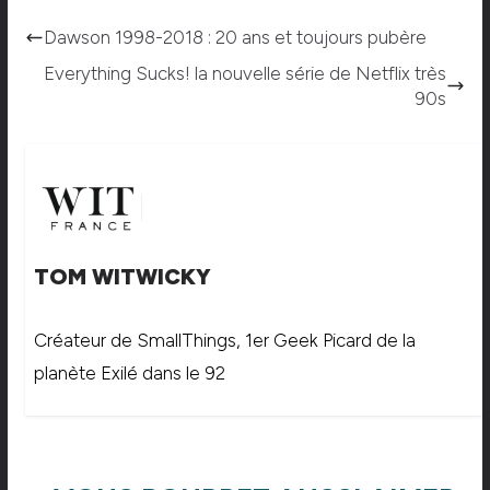
Dawson 1998-2018 : 20 ans et toujours pubère
Everything Sucks! la nouvelle série de Netflix très
90s
TOM WITWICKY
Créateur de SmallThings, 1er Geek Picard de la
planète Exilé dans le 92