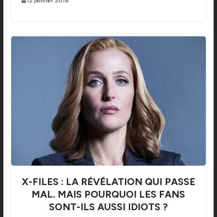
12 janvier 2018
X-FILES : LA RÉVÉLATION QUI PASSE
MAL. MAIS POURQUOI LES FANS
SONT-ILS AUSSI IDIOTS ?