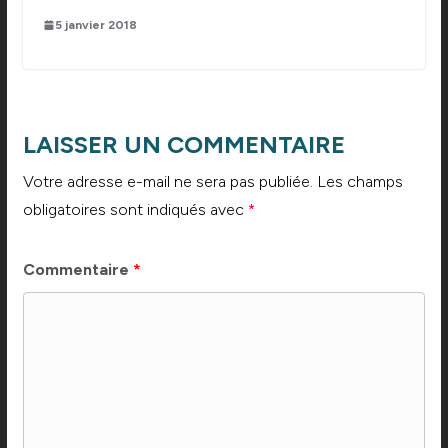
5 janvier 2018
LAISSER UN COMMENTAIRE
Votre adresse e-mail ne sera pas publiée.
Les champs
obligatoires sont indiqués avec
*
Commentaire
*