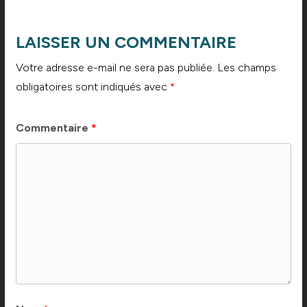
LAISSER UN COMMENTAIRE
Votre adresse e-mail ne sera pas publiée.
Les champs
obligatoires sont indiqués avec
*
Commentaire
*