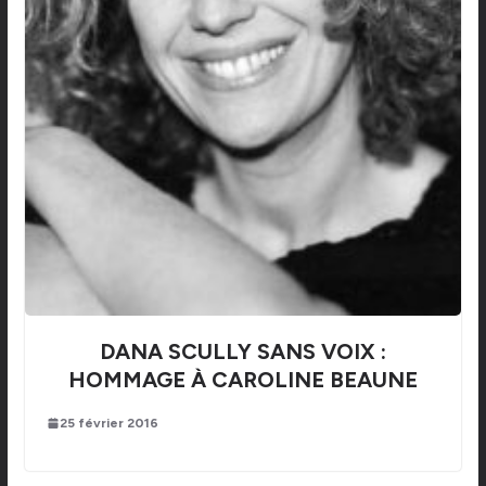
DANA SCULLY SANS VOIX :
HOMMAGE À CAROLINE BEAUNE
25 février 2016