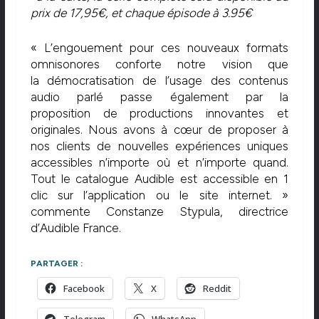
prix de 17,95€, et chaque épisode à 3.95€
« L’engouement pour ces nouveaux formats
omnisonores conforte notre vision que
la démocratisation de l’usage des contenus
audio parlé passe également par la
proposition de productions innovantes et
originales. Nous avons à cœur de proposer à
nos clients de nouvelles expériences uniques
accessibles n’importe où et n’importe quand.
Tout le catalogue Audible est accessible en 1
clic sur l’application ou le site internet. »
commente Constanze Stypula, directrice
d’Audible France.
PARTAGER :
Facebook
X
Reddit