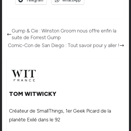
Telegram
WhatsApp
Gump & Cie : Winston Groom nous offre enfin la
suite de Forrest Gump
Comic-Con de San Diego : Tout savoir pour y aller !
TOM WITWICKY
Créateur de SmallThings, 1er Geek Picard de la
planète Exilé dans le 92