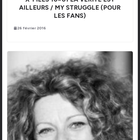
AILLEURS / MY STRUGGLE (POUR
LES FANS)
26 février 2016