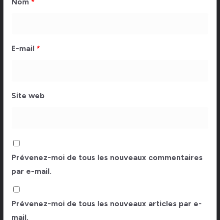
Nom
*
E-mail
*
Site web
Prévenez-moi de tous les nouveaux commentaires
par e-mail.
Prévenez-moi de tous les nouveaux articles par e-
mail.