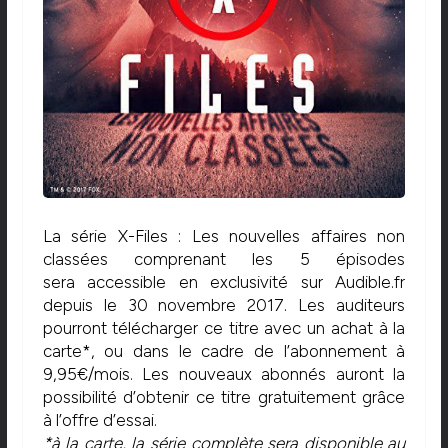
La série X-Files : Les nouvelles affaires non
classées comprenant les 5 épisodes
sera accessible en exclusivité sur Audible.fr
depuis le 30 novembre 2017. Les auditeurs
pourront télécharger ce titre avec un achat à la
carte*, ou dans le cadre de l’abonnement à
9,95€/mois. Les nouveaux abonnés auront la
possibilité d’obtenir ce titre gratuitement grâce
à l’offre d’essai.
*à la carte, la série complète sera disponible au