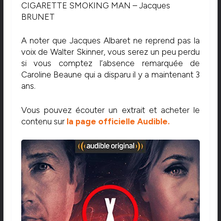
CIGARETTE SMOKING MAN – Jacques
BRUNET
A noter que Jacques Albaret ne reprend pas la
voix de Walter Skinner, vous serez un peu perdu
si vous comptez l’absence remarquée de
Caroline Beaune qui a disparu il y a maintenant 3
ans.
Vous pouvez écouter un extrait et acheter le
contenu sur
la page officielle Audible.