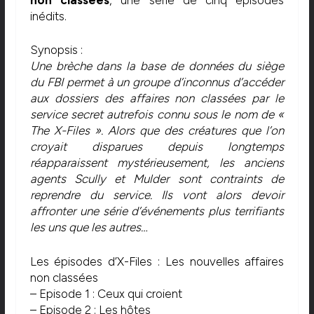
inédits.
Synopsis :
Une brèche dans la base de données du siège
du FBI permet à un groupe d’inconnus d’accéder
aux dossiers des affaires non classées par le
service secret autrefois connu sous le nom de «
The X-Files ». Alors que des créatures que l’on
croyait disparues depuis longtemps
réapparaissent mystérieusement, les anciens
agents Scully et Mulder sont contraints de
reprendre du service. Ils vont alors devoir
affronter une série d’événements plus terrifiants
les uns que les autres…
Les épisodes d’X-Files : Les nouvelles affaires
non classées
– Episode 1 : Ceux qui croient
– Episode 2 : Les hôtes