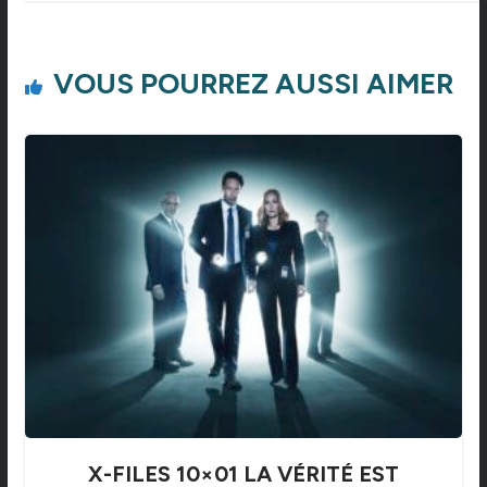
VOUS POURREZ AUSSI AIMER
X-FILES 10×01 LA VÉRITÉ EST