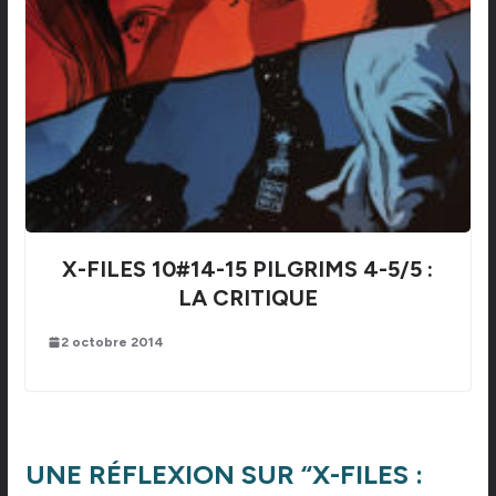
X-FILES 10#14-15 PILGRIMS 4-5/5 :
LA CRITIQUE
2 octobre 2014
UNE RÉFLEXION SUR “
X-FILES :