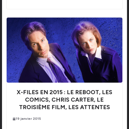
X-FILES EN 2015 : LE REBOOT, LES
COMICS, CHRIS CARTER, LE
TROISIÈME FILM, LES ATTENTES
19 janvier 2015