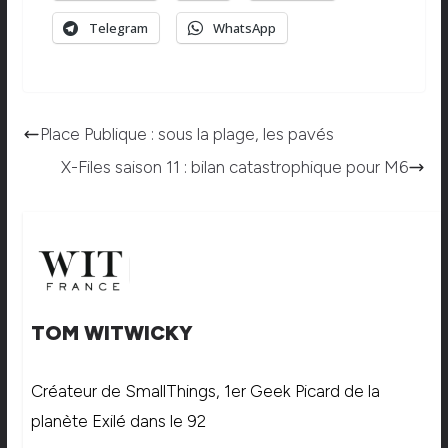
Telegram
WhatsApp
Place Publique : sous la plage, les pavés
X-Files saison 11 : bilan catastrophique pour M6
TOM WITWICKY
Créateur de SmallThings, 1er Geek Picard de la
planète Exilé dans le 92