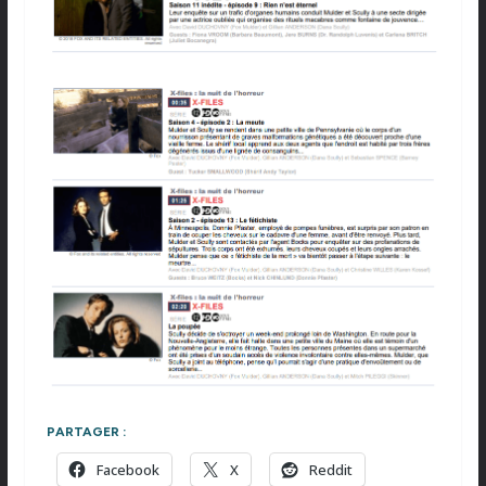
PARTAGER :
Facebook
X
Reddit