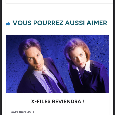
VOUS POURREZ AUSSI AIMER
X-FILES REVIENDRA !
24 mars 2015