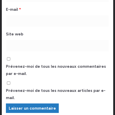
E-mail
*
Site web
Prévenez-moi de tous les nouveaux commentaires
par e-mail.
Prévenez-moi de tous les nouveaux articles par e-
mail.