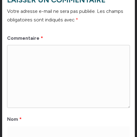
Votre adresse e-mail ne sera pas publiée.
Les champs
obligatoires sont indiqués avec
*
Commentaire
*
Nom
*