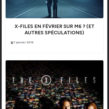
X-FILES EN FÉVRIER SUR M6 ? (ET
AUTRES SPÉCULATIONS)
7 janvier 2016