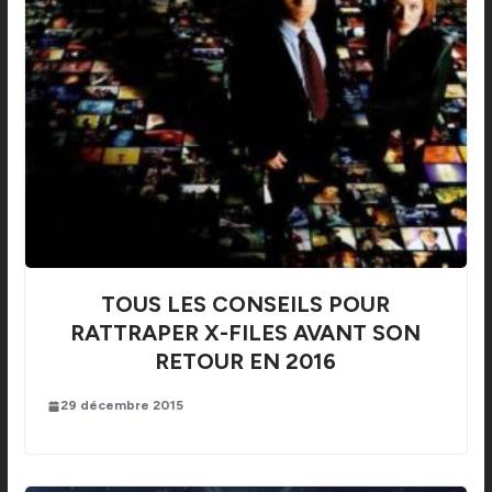
TOUS LES CONSEILS POUR
RATTRAPER X-FILES AVANT SON
RETOUR EN 2016
29 décembre 2015