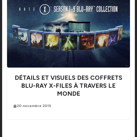
DÉTAILS ET VISUELS DES COFFRETS
BLU-RAY X-FILES À TRAVERS LE
MONDE
20 novembre 2015