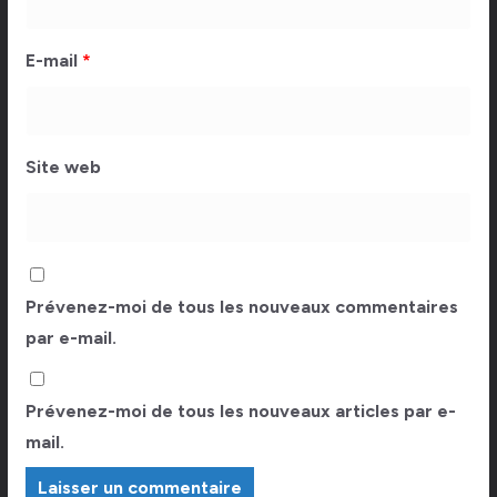
E-mail
*
Site web
Prévenez-moi de tous les nouveaux commentaires
par e-mail.
Prévenez-moi de tous les nouveaux articles par e-
mail.