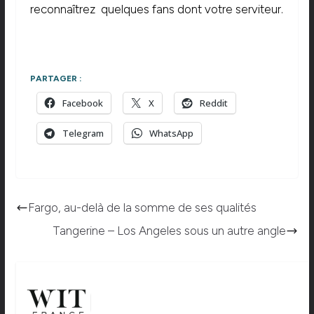
reconnaîtrez quelques fans dont votre serviteur.
PARTAGER :
Facebook
X
Reddit
Telegram
WhatsApp
Fargo, au-delà de la somme de ses qualités
Tangerine – Los Angeles sous un autre angle