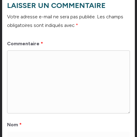
LAISSER UN COMMENTAIRE
Votre adresse e-mail ne sera pas publiée.
Les champs
obligatoires sont indiqués avec
*
Commentaire
*
Nom
*