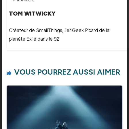
TOM WITWICKY
Créateur de SmallThings, 1er Geek Picard de la
planète Exilé dans le 92
VOUS POURREZ AUSSI AIMER