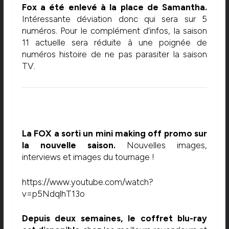
Fox a été enlevé à la place de Samantha.
Intéressante déviation donc qui sera sur 5
numéros. Pour le complément d’infos, la saison
11 actuelle sera réduite à une poignée de
numéros histoire de ne pas parasiter la saison
TV.
La FOX a sorti un mini making off promo sur
la nouvelle saison.
Nouvelles images,
interviews et images du tournage !
https://www.youtube.com/watch?
v=p5NdqlhT13o
Depuis deux semaines, le coffret blu-ray