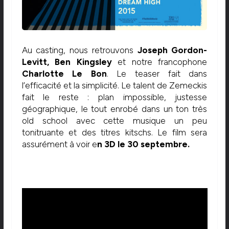
Au casting, nous retrouvons
Joseph Gordon-
Levitt, Ben Kingsley
et notre francophone
Charlotte Le Bon
. Le teaser fait dans
l’efficacité et la simplicité. Le talent de Zemeckis
fait le reste : plan impossible, justesse
géographique, le tout enrobé dans un ton très
old school avec cette musique un peu
tonitruante et des titres kitschs. Le film sera
assurément à voir e
n 3D le 30 septembre.