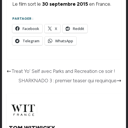
Le film sort le
30 septembre 2015
en France.
PARTAGER :
Facebook
X
Reddit
Telegram
WhatsApp
Treat Yo’ Self avec Parks and Recreation ce soir !
SHARKNADO 3 : premier teaser qui requinque
TOM WITWICKY