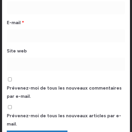
E-mail
*
Site web
Prévenez-moi de tous les nouveaux commentaires
par e-mail.
Prévenez-moi de tous les nouveaux articles par e-
mail.