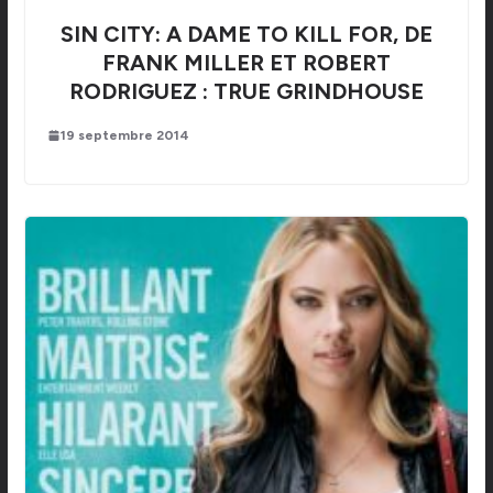
SIN CITY: A DAME TO KILL FOR, DE
FRANK MILLER ET ROBERT
RODRIGUEZ : TRUE GRINDHOUSE
19 septembre 2014