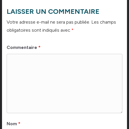
LAISSER UN COMMENTAIRE
Votre adresse e-mail ne sera pas publiée.
Les champs
obligatoires sont indiqués avec
*
Commentaire
*
Nom
*