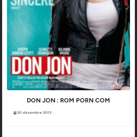
DON JON : ROM PORN COM
30 décembre 2013