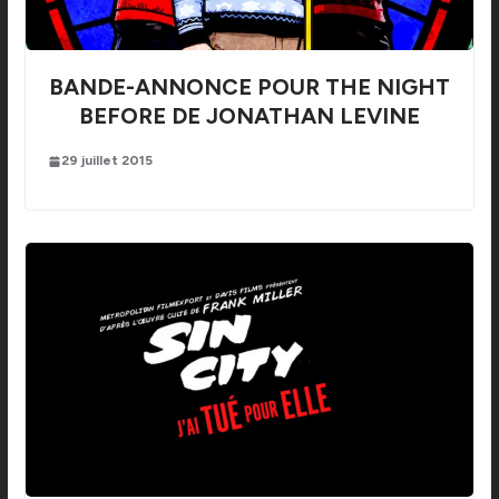
BANDE-ANNONCE POUR THE NIGHT
BEFORE DE JONATHAN LEVINE
29 juillet 2015