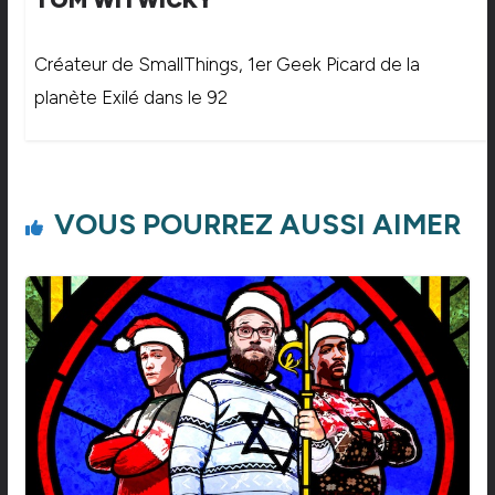
Créateur de SmallThings, 1er Geek Picard de la
planète Exilé dans le 92
VOUS POURREZ AUSSI AIMER