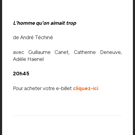
L’homme qu’on aimait trop
de André Téchiné
avec Guillaume Canet, Catherine Deneuve,
Adèle Haenel
20h45
Pour acheter votre e-billet
cliquez-ici