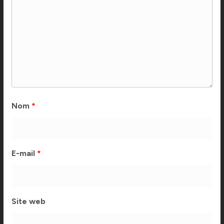
Nom
*
E-mail
*
Site web