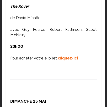
The Rover
de David Michôd
avec Guy Pearce, Robert Pattinson, Scoot
McNairy
23h00
Pour acheter votre e-billet
cliquez-ici
DIMANCHE 25 MAI