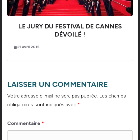
LE JURY DU FESTIVAL DE CANNES
DÉVOILÉ !
21 avril 2015
LAISSER UN COMMENTAIRE
Votre adresse e-mail ne sera pas publiée.
Les champs
obligatoires sont indiqués avec
*
Commentaire
*