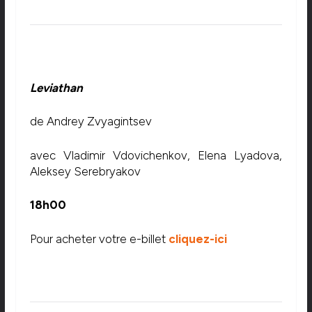
Leviathan
de Andrey Zvyagintsev
avec Vladimir Vdovichenkov, Elena Lyadova,
Aleksey Serebryakov
18h00
Pour acheter votre e-billet
cliquez-ici