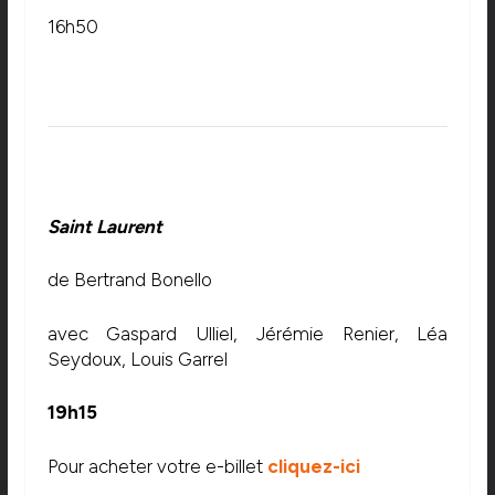
16h50
Saint Laurent
de
Bertrand Bonello
avec
Gaspard Ulliel, Jérémie Renier, Léa
Seydoux, Louis Garrel
19h15
Pour acheter votre e-billet
cliquez-ici