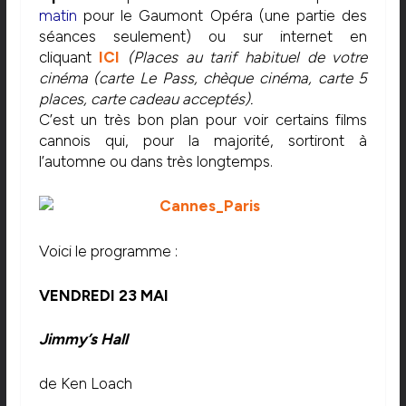
matin
pour le Gaumont Opéra (une partie des
séances seulement) ou sur internet en
cliquant
ICI
(Places au tarif habituel de votre
cinéma (carte Le Pass, chèque cinéma, carte 5
places, carte cadeau acceptés).
C’est un très bon plan pour voir certains films
cannois qui, pour la majorité, sortiront à
l’automne ou dans très longtemps.
Voici le programme :
VENDREDI 23 MAI
Jimmy’s Hall
de Ken Loach