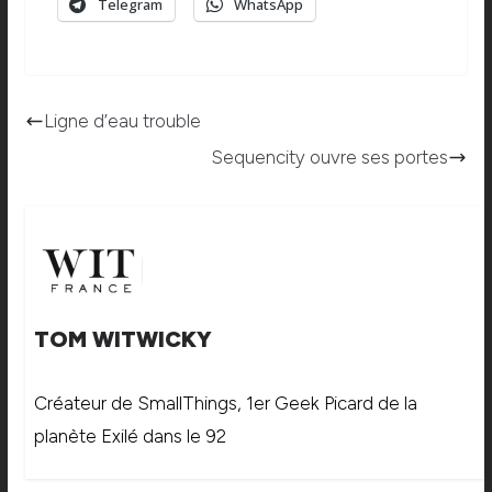
Telegram
WhatsApp
Ligne d’eau trouble
Sequencity ouvre ses portes
TOM WITWICKY
Créateur de SmallThings, 1er Geek Picard de la
planète Exilé dans le 92