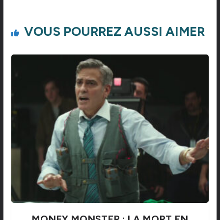
VOUS POURREZ AUSSI AIMER
MONEY MONSTER : LA MORT EN