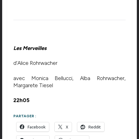
Les Merveilles
d’Alice Rohrwacher
avec Monica Bellucci, Alba Rohrwacher,
Margarete Tiesel
22h05
PARTAGER :
Facebook
X
Reddit