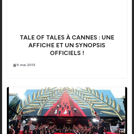
TALE OF TALES À CANNES : UNE
AFFICHE ET UN SYNOPSIS
OFFICIELS !
9 mai 2015