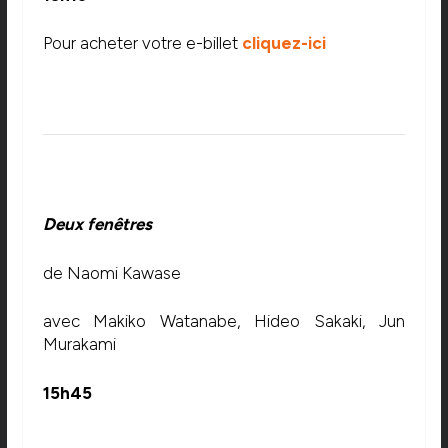
Pour acheter votre e-billet
cliquez-ici
Deux fenêtres
de Naomi Kawase
avec Makiko Watanabe, Hideo Sakaki, Jun
Murakami
15h45