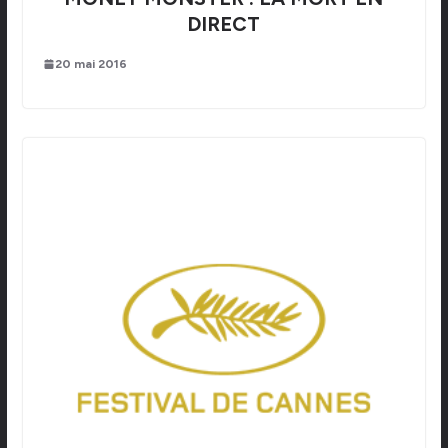
DIRECT
20 mai 2016