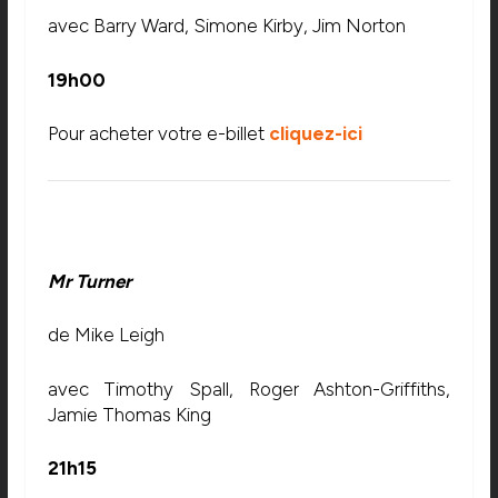
avec Barry Ward, Simone Kirby, Jim Norton
19h00
Pour acheter votre e-billet
cliquez-ici
Mr Turner
de Mike Leigh
avec Timothy Spall, Roger Ashton-Griffiths,
Jamie Thomas King
21h15