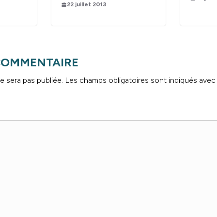
22 juillet 2013
 COMMENTAIRE
e sera pas publiée.
Les champs obligatoires sont indiqués ave