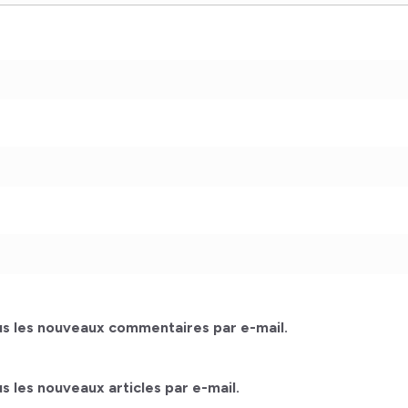
s les nouveaux commentaires par e-mail.
 les nouveaux articles par e-mail.