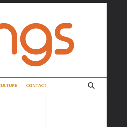
 CULTURE
CONTACT