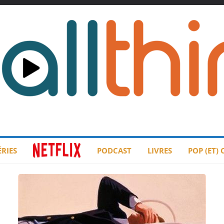
ÉRIES
PODCAST
LIVRES
POP (ET)