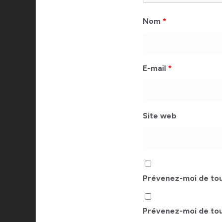
Nom
*
E-mail
*
Site web
Prévenez-moi de tou
Prévenez-moi de tous