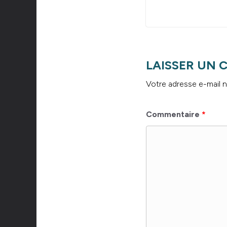
LAISSER UN
Votre adresse e-mail n
Commentaire
*