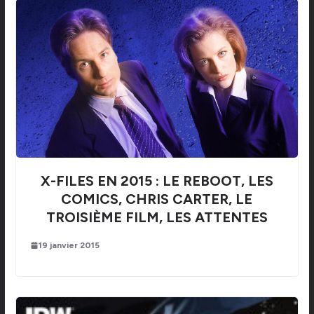
X-FILES EN 2015 : LE REBOOT, LES
COMICS, CHRIS CARTER, LE
TROISIÈME FILM, LES ATTENTES
19 janvier 2015