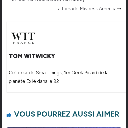
La tornade Mistress America
TOM WITWICKY
Créateur de SmallThings, 1er Geek Picard de la
planète Exilé dans le 92
VOUS POURREZ AUSSI AIMER