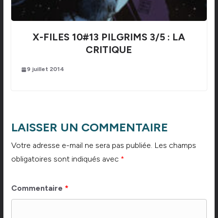
X-FILES 10#13 PILGRIMS 3/5 : LA
CRITIQUE
9 juillet 2014
LAISSER UN COMMENTAIRE
Votre adresse e-mail ne sera pas publiée.
Les champs
obligatoires sont indiqués avec
*
Commentaire
*