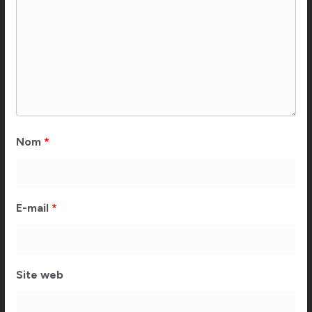
Nom
*
E-mail
*
Site web