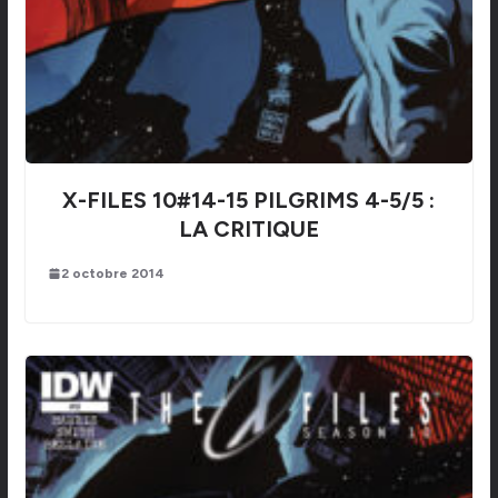
X-FILES 10#14-15 PILGRIMS 4-5/5 :
LA CRITIQUE
2 octobre 2014