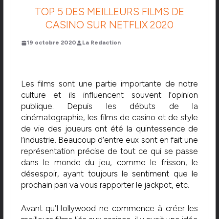
TOP 5 DES MEILLEURS FILMS DE
CASINO SUR NETFLIX 2020
19 octobre 2020
La Redaction
Les films sont une partie importante de notre
culture et ils influencent souvent l’opinion
publique. Depuis les débuts de la
cinématographie, les films de casino et de style
de vie des joueurs ont été la quintessence de
l’industrie. Beaucoup d’entre eux sont en fait une
représentation précise de tout ce qui se passe
dans le monde du jeu, comme le frisson, le
désespoir, ayant toujours le sentiment que le
prochain pari va vous rapporter le jackpot, etc.
Avant qu’Hollywood ne commence à créer les