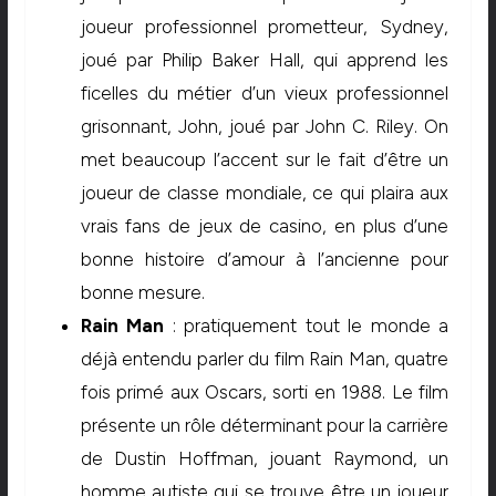
joueur professionnel prometteur, Sydney,
joué par Philip Baker Hall, qui apprend les
ficelles du métier d’un vieux professionnel
grisonnant, John, joué par John C. Riley. On
met beaucoup l’accent sur le fait d’être un
joueur de classe mondiale, ce qui plaira aux
vrais fans de jeux de casino, en plus d’une
bonne histoire d’amour à l’ancienne pour
bonne mesure.
Rain Man
: pratiquement tout le monde a
déjà entendu parler du film Rain Man, quatre
fois primé aux Oscars, sorti en 1988. Le film
présente un rôle déterminant pour la carrière
de Dustin Hoffman, jouant Raymond, un
homme autiste qui se trouve être un joueur