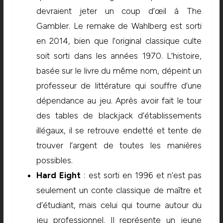
devraient jeter un coup d’œil à The
Gambler. Le remake de Wahlberg est sorti
en 2014, bien que l’original classique culte
soit sorti dans les années 1970. L’histoire,
basée sur le livre du même nom, dépeint un
professeur de littérature qui souffre d’une
dépendance au jeu. Après avoir fait le tour
des tables de blackjack d’établissements
illégaux, il se retrouve endetté et tente de
trouver l’argent de toutes les manières
possibles.
Hard Eight
: est sorti en 1996 et n’est pas
seulement un conte classique de maître et
d’étudiant, mais celui qui tourne autour du
jeu professionnel. Il représente un jeune