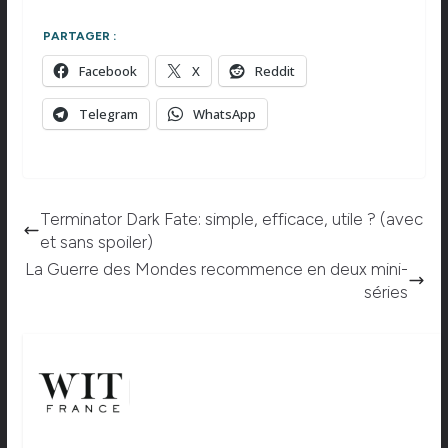
PARTAGER :
Facebook
X
Reddit
Telegram
WhatsApp
Terminator Dark Fate: simple, efficace, utile ? (avec
et sans spoiler)
La Guerre des Mondes recommence en deux mini-
séries