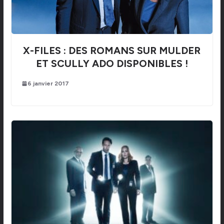
X-FILES : DES ROMANS SUR MULDER
ET SCULLY ADO DISPONIBLES !
6 janvier 2017