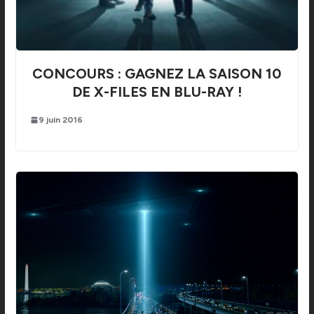
CONCOURS : GAGNEZ LA SAISON 10
DE X-FILES EN BLU-RAY !
9 juin 2016