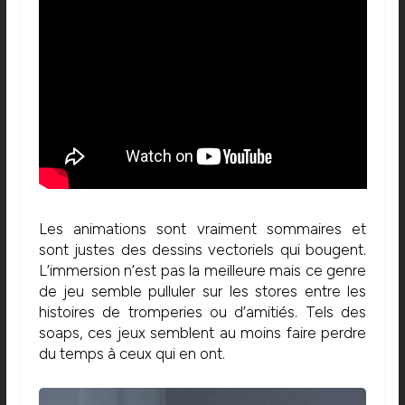
Les animations sont vraiment sommaires et
sont justes des dessins vectoriels qui bougent.
L’immersion n’est pas la meilleure mais ce genre
de jeu semble pulluler sur les stores entre les
histoires de tromperies ou d’amitiés. Tels des
soaps, ces jeux semblent au moins faire perdre
du temps à ceux qui en ont.