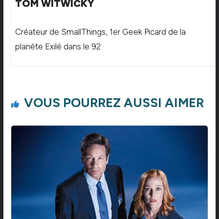
TOM WITWICKY
Créateur de SmallThings, 1er Geek Picard de la
planète Exilé dans le 92
VOUS POURREZ AUSSI AIMER