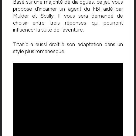
Basé sur une majorité de dialogues, ce jeu vous
propose d’incarner un agent du FBI aidé par
Mulder et Scully. Il vous sera demandé de
choisir entre trois réponses qui pourront
influencer la suite de l’aventure.
Titanic a aussi droit à son adaptation dans un
style plus romanesque.