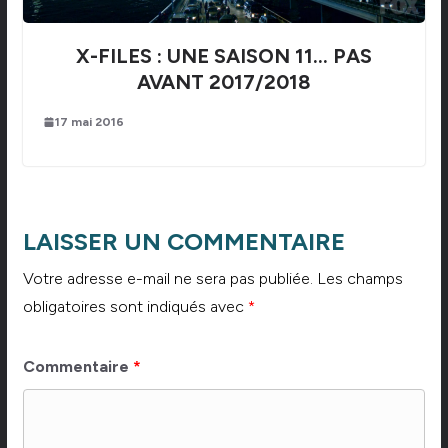
X-FILES : UNE SAISON 11… PAS
AVANT 2017/2018
17 mai 2016
LAISSER UN COMMENTAIRE
Votre adresse e-mail ne sera pas publiée.
Les champs
obligatoires sont indiqués avec
*
Commentaire
*