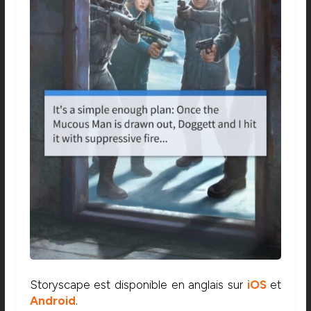
Storyscape est disponible en anglais sur
iOS
et
Android
.