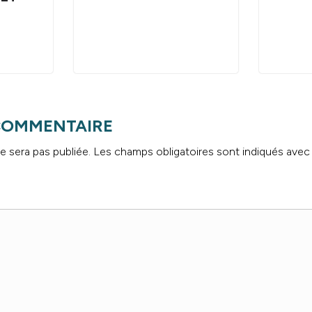
 COMMENTAIRE
e sera pas publiée.
Les champs obligatoires sont indiqués ave