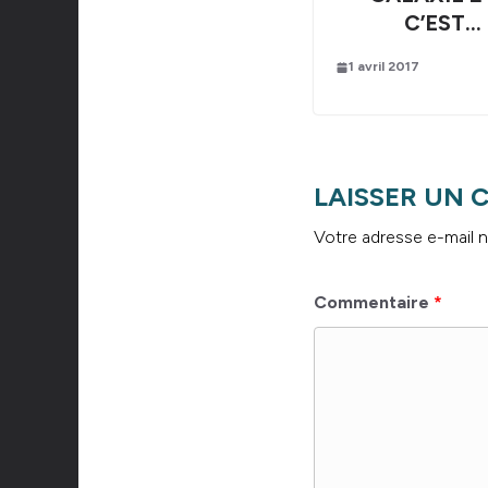
C’EST…
1 avril 2017
LAISSER UN
Votre adresse e-mail n
Commentaire
*