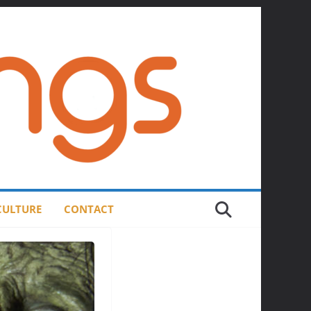
 CULTURE
CONTACT