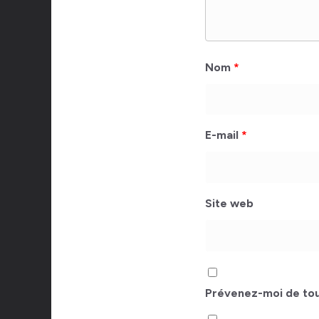
Nom
*
E-mail
*
Site web
Prévenez-moi de tou