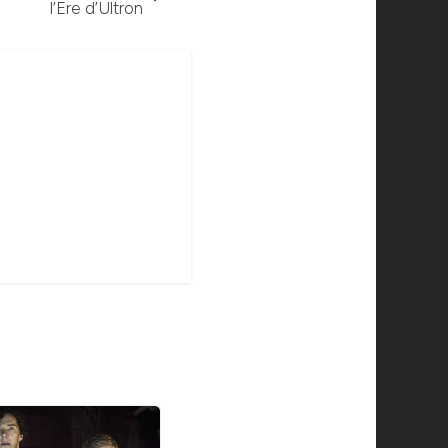
l’Ere d’Ultron