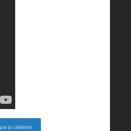
ar la célébrité