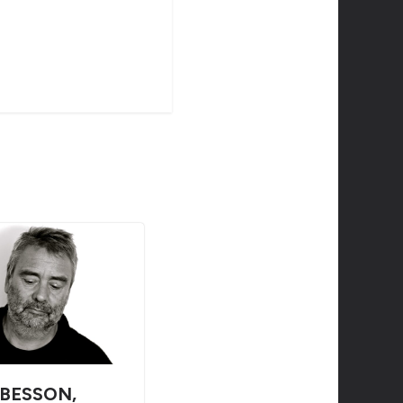
BESSON,