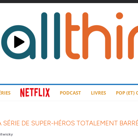
ÉRIES
PODCAST
LIVRES
POP (ET)
LA SÉRIE DE SUPER-HÉROS TOTALEMENT BARR
twicky