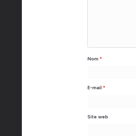
Nom
*
E-mail
*
Site web