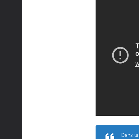
Dans un