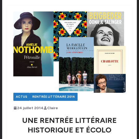
ACTUS
RENTRÉE LITTÉRAIRE 2014
24 juillet 2014
Claire
UNE RENTRÉE LITTÉRAIRE
HISTORIQUE ET ÉCOLO