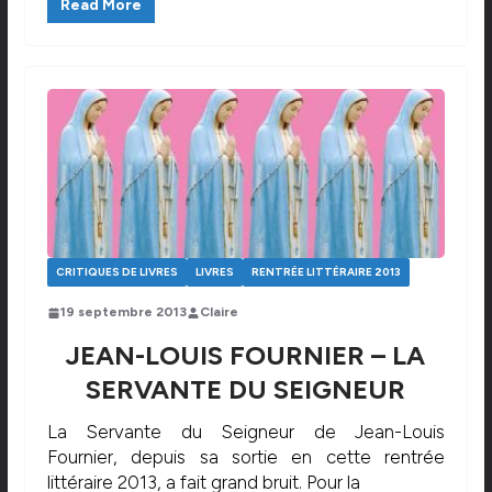
Read More
CRITIQUES DE LIVRES
LIVRES
RENTRÉE LITTÉRAIRE 2013
19 septembre 2013
Claire
JEAN-LOUIS FOURNIER – LA
SERVANTE DU SEIGNEUR
La Servante du Seigneur de Jean-Louis
Fournier, depuis sa sortie en cette rentrée
littéraire 2013, a fait grand bruit. Pour la