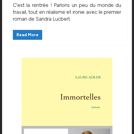
C’est la rentrée ! Parlons un peu du monde du
travail, tout en réalisme et ironie avec le premier
roman de Sandra Lucbert.
Read More