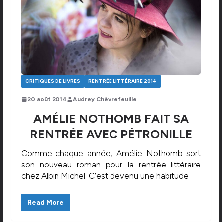
CRITIQUES DE LIVRES
RENTRÉE LITTÉRAIRE 2014
20 août 2014
Audrey Chèvrefeuille
AMÉLIE NOTHOMB FAIT SA
RENTRÉE AVEC PÉTRONILLE
Comme chaque année, Amélie Nothomb sort
son nouveau roman pour la rentrée littéraire
chez Albin Michel. C’est devenu une habitude
Read More