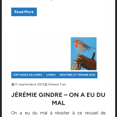
Read More
CRITIQUES DE LIVRES
LIVRES
RENTRÉE LITTÉRAIRE 2013
17 septembre 2013
Yohann Turi
JÉRÉMIE GINDRE – ON A EU DU
MAL
On a eu du mal à résister à ce recueil de