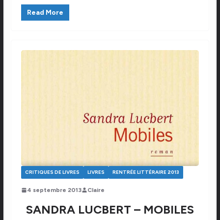
Read More
CRITIQUES DE LIVRES
LIVRES
RENTRÉE LITTÉRAIRE 2013
4 septembre 2013
Claire
SANDRA LUCBERT – MOBILES