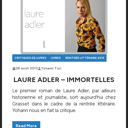
CRITIQUES DE LIVRES
LIVRES
RENTRÉE LITTÉRAIRE 2013
28 août 2013
Yohann Turi
LAURE ADLER – IMMORTELLES
Le premier roman de Laure Adler, par ailleurs
historienne et journaliste, sort aujourd'hui chez
Grasset dans le cadre de la rentrée littéraire.
Yohann nous en fait la critique.
Read More