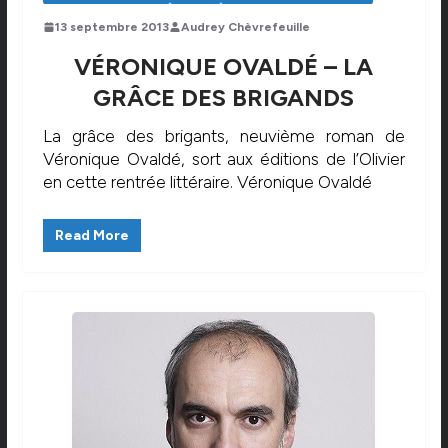
13 septembre 2013
Audrey Chèvrefeuille
VÉRONIQUE OVALDÉ – LA
GRÂCE DES BRIGANDS
La grâce des brigants, neuvième roman de
Véronique Ovaldé, sort aux éditions de l’Olivier
en cette rentrée littéraire. Véronique Ovaldé
Read More