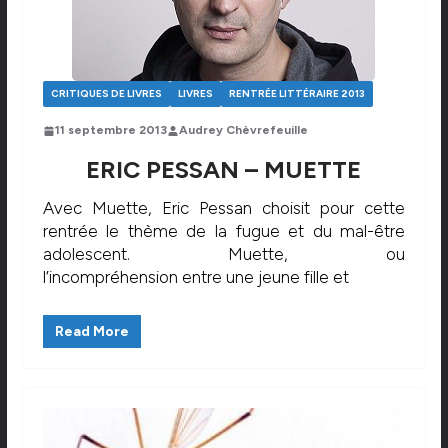
CRITIQUES DE LIVRES
LIVRES
RENTRÉE LITTÉRAIRE 2013
11 septembre 2013
Audrey Chèvrefeuille
ERIC PESSAN – MUETTE
Avec Muette, Eric Pessan choisit pour cette
rentrée le thème de la fugue et du mal-être
adolescent. Muette, ou
l’incompréhension entre une jeune fille et
Read More