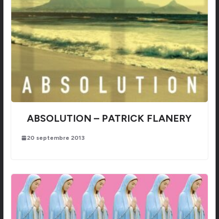
ABSOLUTION – PATRICK FLANERY
20 septembre 2013