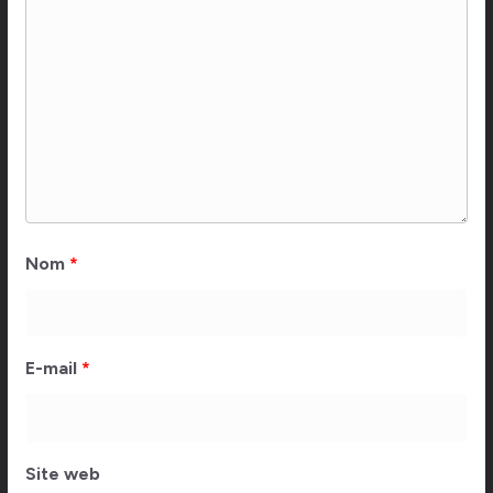
Nom
*
E-mail
*
Site web