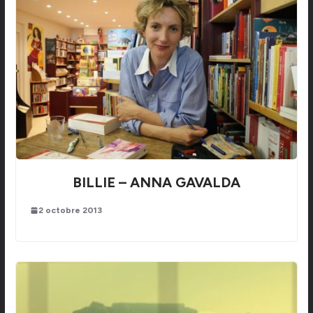
BILLIE – ANNA GAVALDA
2 octobre 2013