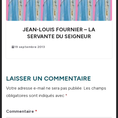
JEAN-LOUIS FOURNIER – LA
SERVANTE DU SEIGNEUR
19 septembre 2013
LAISSER UN COMMENTAIRE
Votre adresse e-mail ne sera pas publiée.
Les champs
obligatoires sont indiqués avec
*
Commentaire
*