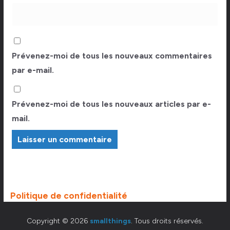
Prévenez-moi de tous les nouveaux commentaires
par e-mail.
Prévenez-moi de tous les nouveaux articles par e-
mail.
Politique de confidentialité
Copyright © 2026
smallthings
. Tous droits réservés.