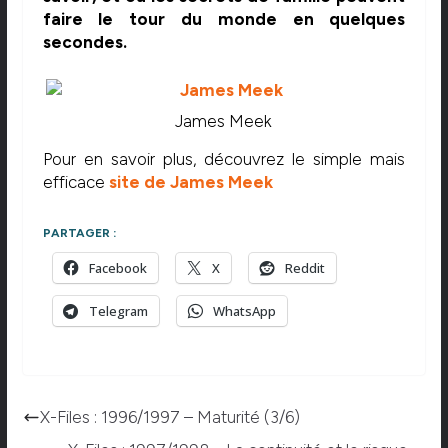
faire le tour du monde en quelques
secondes.
James Meek
Pour en savoir plus, découvrez le simple mais
efficace
site de James Meek
PARTAGER :
Facebook
X
Reddit
Telegram
WhatsApp
X-Files : 1996/1997 – Maturité (3/6)