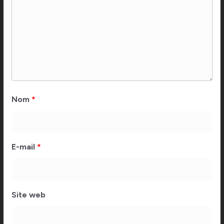
Nom
*
E-mail
*
Site web