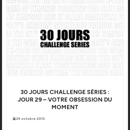
30 JOURS CHALLENGE SÉRIES :
JOUR 29 – VOTRE OBSESSION DU
MOMENT
29 octobre 2015