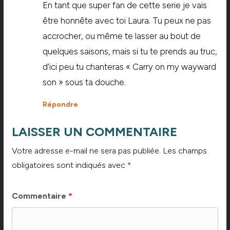
En tant que super fan de cette serie je vais
être honnête avec toi Laura. Tu peux ne pas
accrocher, ou même te lasser au bout de
quelques saisons, mais si tu te prends au truc,
d’ici peu tu chanteras « Carry on my wayward
son » sous ta douche.
Répondre
LAISSER UN COMMENTAIRE
Votre adresse e-mail ne sera pas publiée.
Les champs
obligatoires sont indiqués avec
*
Commentaire
*