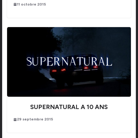
11 octobre 2015
SUPERNATURAL A 10 ANS
29 septembre 2015