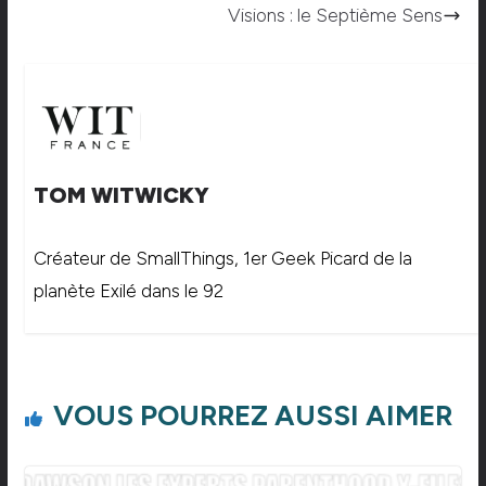
Visions : le Septième Sens
TOM WITWICKY
Créateur de SmallThings, 1er Geek Picard de la
planète Exilé dans le 92
VOUS POURREZ AUSSI AIMER