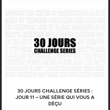
30 JOURS CHALLENGE SÉRIES :
JOUR 11 – UNE SÉRIE QUI VOUS A
DÉÇU