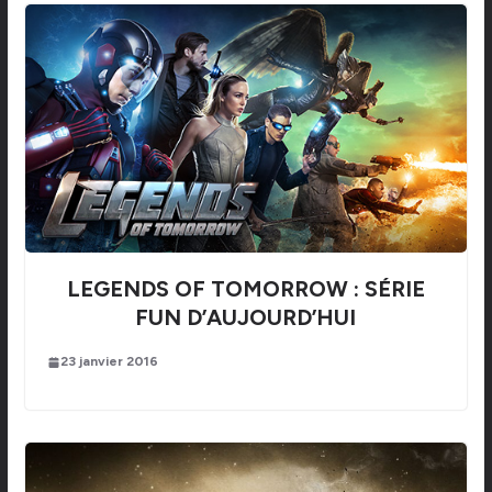
LEGENDS OF TOMORROW : SÉRIE
FUN D’AUJOURD’HUI
23 janvier 2016