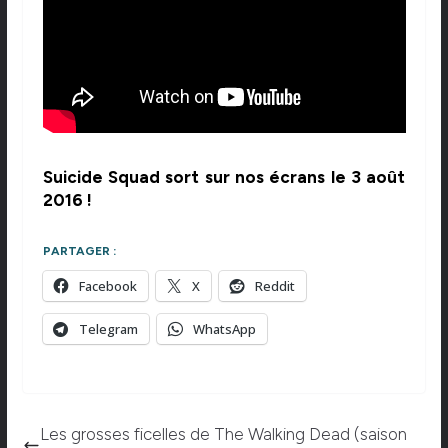
Suicide Squad sort sur nos écrans le 3 août
2016 !
PARTAGER :
Facebook
X
Reddit
Telegram
WhatsApp
Les grosses ficelles de The Walking Dead (saison