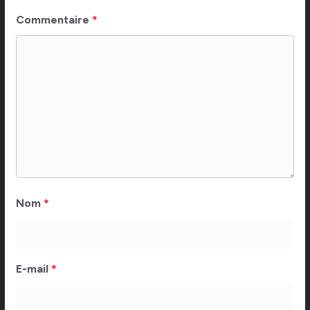
Commentaire
*
Nom
*
E-mail
*