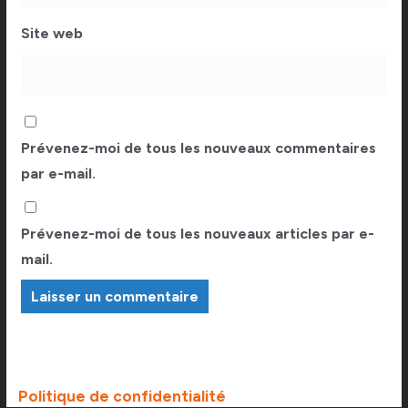
Site web
Prévenez-moi de tous les nouveaux commentaires
par e-mail.
Prévenez-moi de tous les nouveaux articles par e-
mail.
Politique de confidentialité