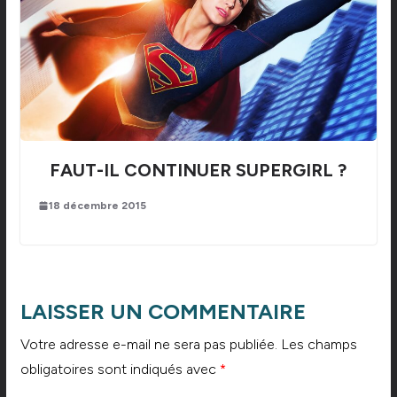
FAUT-IL CONTINUER SUPERGIRL ?
18 décembre 2015
LAISSER UN COMMENTAIRE
Votre adresse e-mail ne sera pas publiée.
Les champs
obligatoires sont indiqués avec
*