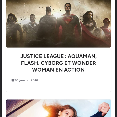
JUSTICE LEAGUE : AQUAMAN,
FLASH, CYBORG ET WONDER
WOMAN EN ACTION
20 janvier 2016