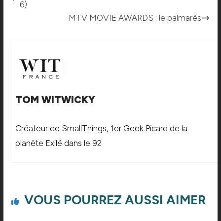
6)
MTV MOVIE AWARDS : le palmarès
TOM WITWICKY
Créateur de SmallThings, 1er Geek Picard de la
planète Exilé dans le 92
VOUS POURREZ AUSSI AIMER