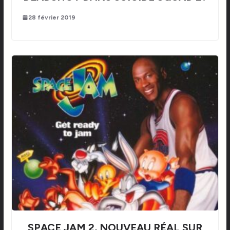
28 février 2019
SPACE JAM 2, NOUVEAU RÉAL SUR