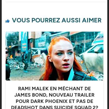
VOUS POURREZ AUSSI AIMER
RAMI MALEK EN MÉCHANT DE
JAMES BOND, NOUVEAU TRAILER
POUR DARK PHOENIX ET PAS DE
DEADSHOT DANS SUICIDE SQUAD 2?