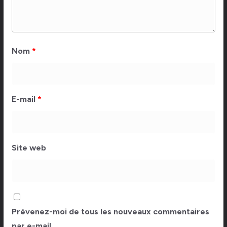
Nom
*
E-mail
*
Site web
Prévenez-moi de tous les nouveaux commentaires
par e-mail.