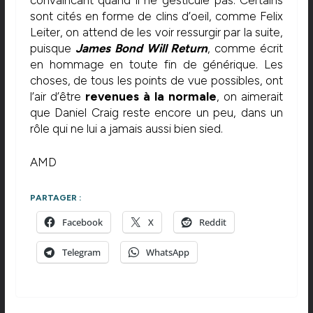
sont cités en forme de clins d’oeil, comme Felix
Leiter, on attend de les voir ressurgir par la suite,
puisque
James Bond Will Return
, comme écrit
en hommage en toute fin de générique. Les
choses, de tous les points de vue possibles, ont
l’air d’être
revenues à la normale
, on aimerait
que Daniel Craig reste encore un peu, dans un
rôle qui ne lui a jamais aussi bien sied.
AMD
PARTAGER :
Facebook
X
Reddit
Telegram
WhatsApp