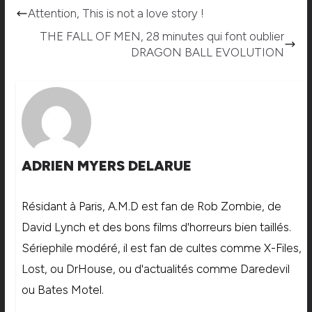
Attention, This is not a love story !
THE FALL OF MEN, 28 minutes qui font oublier
DRAGON BALL EVOLUTION
ADRIEN MYERS DELARUE
Résidant à Paris, A.M.D est fan de Rob Zombie, de
David Lynch et des bons films d'horreurs bien taillés.
Sériephile modéré, il est fan de cultes comme X-Files,
Lost, ou DrHouse, ou d'actualités comme Daredevil
ou Bates Motel.