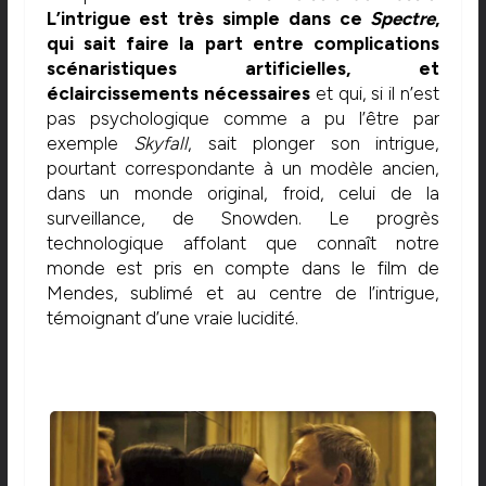
L’intrigue est très simple dans ce
Spectre
,
qui sait faire la part entre complications
scénaristiques artificielles, et
éclaircissements nécessaires
et qui, si il n’est
pas psychologique comme a pu l’être par
exemple
Skyfall
, sait plonger son intrigue,
pourtant correspondante à un modèle ancien,
dans un monde original, froid, celui de la
surveillance, de Snowden. Le progrès
technologique affolant que connaît notre
monde est pris en compte dans le film de
Mendes, sublimé et au centre de l’intrigue,
témoignant d’une vraie lucidité.