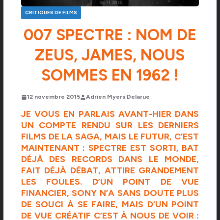
CRITIQUES DE FILMS
007 SPECTRE : NOM DE
ZEUS, JAMES, NOUS
SOMMES EN 1962 !
12 novembre 2015
Adrien Myers Delarue
JE VOUS EN PARLAIS
AVANT-HIER
DANS
UN COMPTE RENDU SUR LES DERNIERS
FILMS DE LA SAGA, MAIS LE FUTUR, C’EST
MAINTENANT : SPECTRE EST SORTI, BAT
DÉJÀ DES RECORDS DANS LE MONDE,
FAIT DÉJÀ DÉBAT, ATTIRE GRANDEMENT
LES FOULES. D’UN POINT DE VUE
FINANCIER, SONY N’A SANS DOUTE PLUS
DE SOUCI À SE FAIRE, MAIS D’UN POINT
DE VUE CRÉATIF C’EST À NOUS DE VOIR :