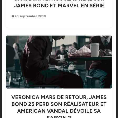
JAMES BOND ET MARVEL EN SÉRIE
20 septembre 2018
VERONICA MARS DE RETOUR, JAMES
BOND 25 PERD SON RÉALISATEUR ET
AMERICAN VANDAL DÉVOILE SA
SAISON 2