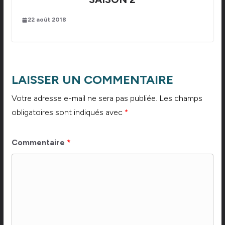
22 août 2018
LAISSER UN COMMENTAIRE
Votre adresse e-mail ne sera pas publiée.
Les champs
obligatoires sont indiqués avec
*
Commentaire
*