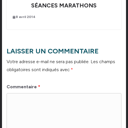
SÉANCES MARATHONS
8 avril 2014
LAISSER UN COMMENTAIRE
Votre adresse e-mail ne sera pas publiée.
Les champs
obligatoires sont indiqués avec
*
Commentaire
*