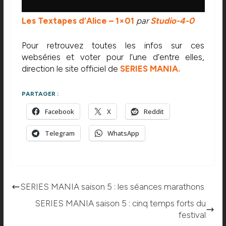
Les Textapes d’Alice – 1×01
par
Studio-4-0
Pour retrouvez toutes les infos sur ces
webséries et voter pour l’une d’entre elles,
direction le site officiel de
SERIES MANIA.
PARTAGER :
Facebook
X
Reddit
Telegram
WhatsApp
SERIES MANIA saison 5 : les séances marathons
SERIES MANIA saison 5 : cinq temps forts du
festival