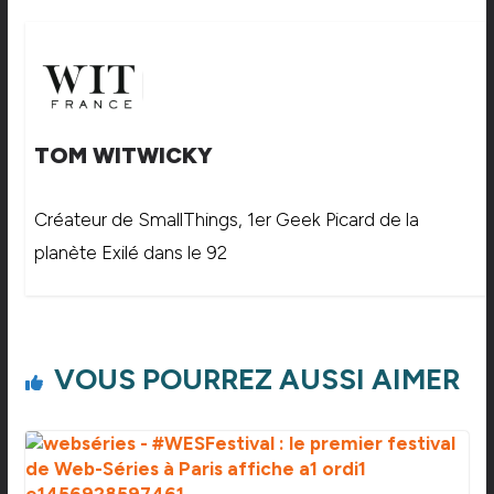
TOM WITWICKY
Créateur de SmallThings, 1er Geek Picard de la
planète Exilé dans le 92
VOUS POURREZ AUSSI AIMER