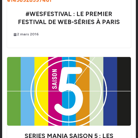
#WESFESTIVAL : LE PREMIER
FESTIVAL DE WEB-SÉRIES À PARIS
2 mars 2016
SERIES MANIA SAISON 5 : LES