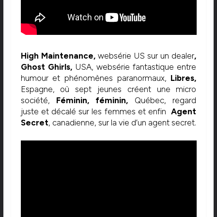
High Maintenance,
websérie US sur un dealer
,
Ghost Ghirls,
USA, websérie fantastique entre
humour et phénomènes paranormaux,
Libres,
Espagne, où sept jeunes créent une micro
société,
Féminin, féminin,
Québec, regard
juste et décalé sur les femmes et enfin
Agent
Secret
, canadienne, sur la vie d’un agent secret.