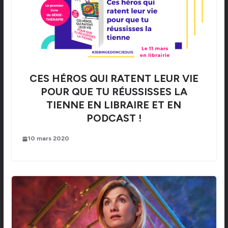
CES HÉROS QUI RATENT LEUR VIE
POUR QUE TU RÉUSSISSES LA
TIENNE EN LIBRAIRE ET EN
PODCAST !
10 mars 2020