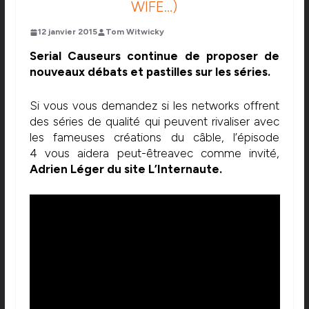
WIFE…)
12 janvier 2015
Tom Witwicky
Serial Causeurs continue de proposer de
nouveaux débats et pastilles sur les séries.
Si vous vous demandez si les networks offrent
des séries de qualité qui peuvent rivaliser avec
les fameuses créations du câble, l’épisode
4 vous aidera peut-êtreavec comme invité,
Adrien Léger du site L’Internaute.