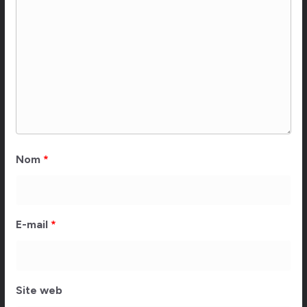
Nom
*
E-mail
*
Site web