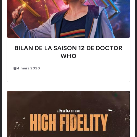
BILAN DE LA SAISON 12 DE DOCTOR
WHO
4 mars 2020