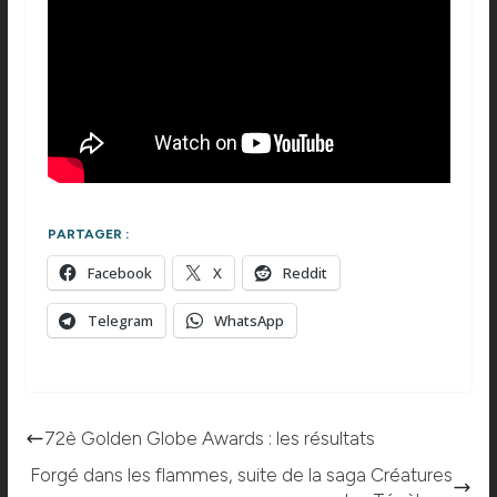
PARTAGER :
Facebook
X
Reddit
Telegram
WhatsApp
72è Golden Globe Awards : les résultats
Forgé dans les flammes, suite de la saga Créatures