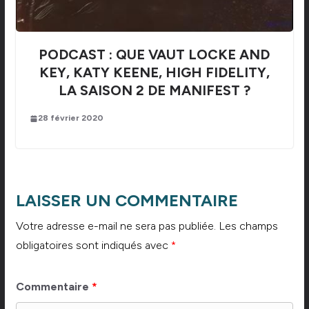
PODCAST : QUE VAUT LOCKE AND
KEY, KATY KEENE, HIGH FIDELITY,
LA SAISON 2 DE MANIFEST ?
28 février 2020
LAISSER UN COMMENTAIRE
Votre adresse e-mail ne sera pas publiée.
Les champs
obligatoires sont indiqués avec
*
Commentaire
*