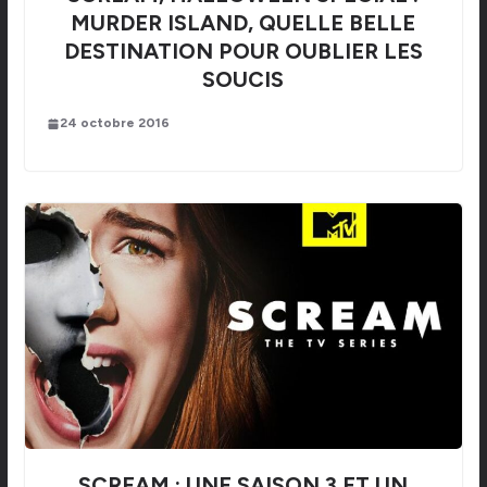
MURDER ISLAND, QUELLE BELLE
DESTINATION POUR OUBLIER LES
SOUCIS
24 octobre 2016
SCREAM : UNE SAISON 3 ET UN