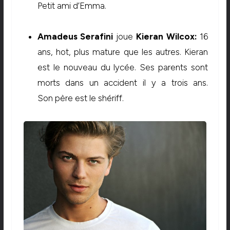
Petit ami d’Emma.
Amadeus Serafini
joue
Kieran Wilcox:
16
ans, hot, plus mature que les autres. Kieran
est le nouveau du lycée. Ses parents sont
morts dans un accident il y a trois ans.
Son père est le shériff.