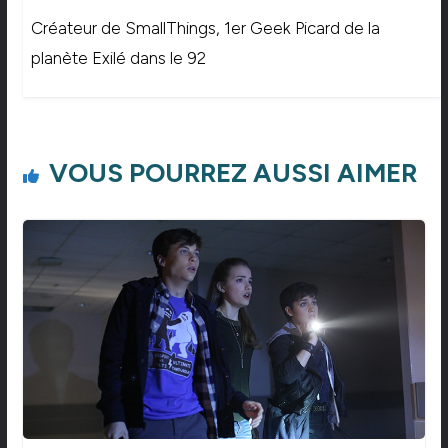
Créateur de SmallThings, 1er Geek Picard de la
planète Exilé dans le 92
VOUS POURREZ AUSSI AIMER