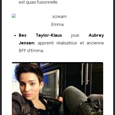
est quasi fusionnelle.
Emma
Bex Taylor-Klaus
joue
Aubrey
Jensen:
apprenti réalisatrice et ancienne
BFF d’Emma.