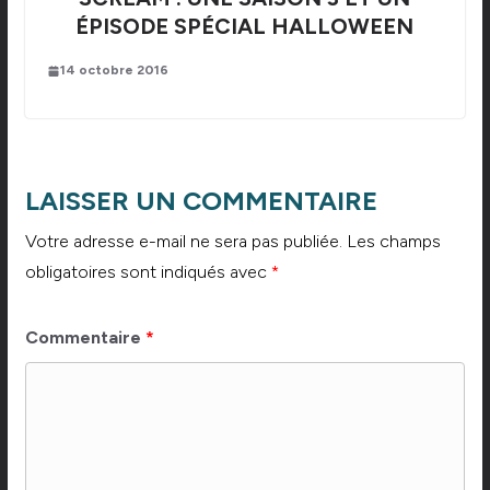
ÉPISODE SPÉCIAL HALLOWEEN
14 octobre 2016
LAISSER UN COMMENTAIRE
Votre adresse e-mail ne sera pas publiée.
Les champs
obligatoires sont indiqués avec
*
Commentaire
*