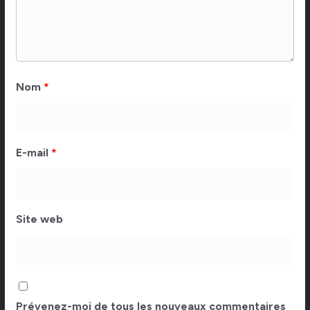
Nom
*
E-mail
*
Site web
Prévenez-moi de tous les nouveaux commentaires