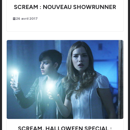
SCREAM : NOUVEAU SHOWRUNNER
26 avril 2017
SCREAM, HALLOWEEN SPECIAL :