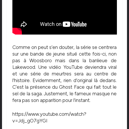
Comme on peut s’en douter, la série se centrera
sur une bande de jeune situé cette fois-ci, non
pas à Woosboro mais dans la banlieue de
Lakewood. Une vidéo YouTube deviendra viral
et une série de meurtres sera au centre de
l’histoire. Evidemment, rien d’original là dedans.
C’est la présence du Ghost Face qui fait tout le
sel de la saga. Justement, le fameux masque ne
fera pas son apparition pour l’instant.
https://www.youtube.com/watch?
v=Jdj_gO7gYGI