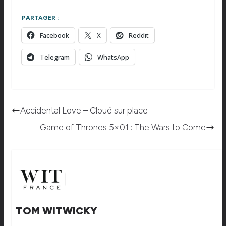
PARTAGER :
Facebook
X
Reddit
Telegram
WhatsApp
Accidental Love – Cloué sur place
Game of Thrones 5×01 : The Wars to Come
TOM WITWICKY