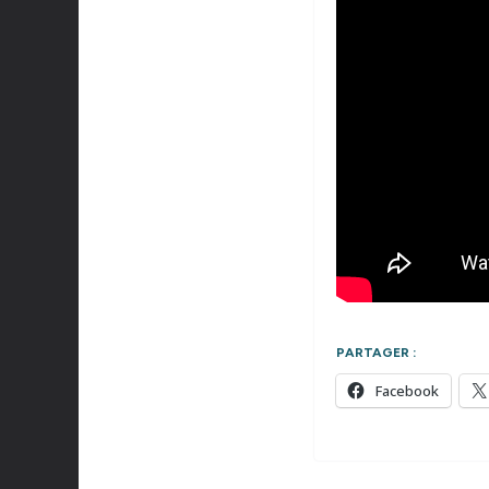
PARTAGER :
Facebook