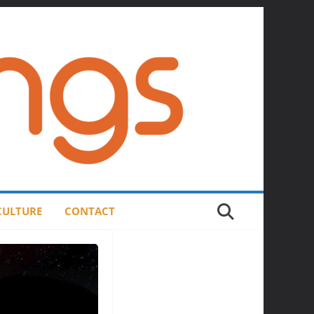
 CULTURE
CONTACT