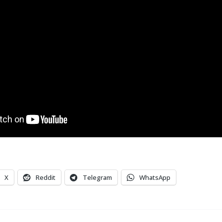
X
Reddit
Telegram
WhatsApp