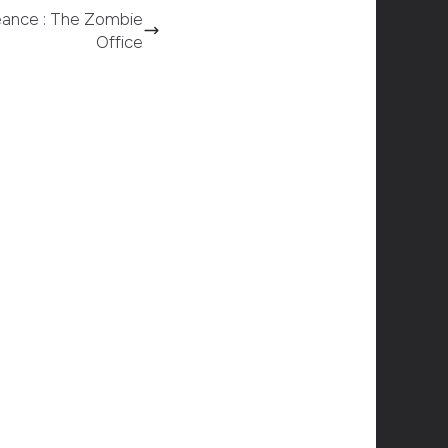
ance : The Zombie
Office