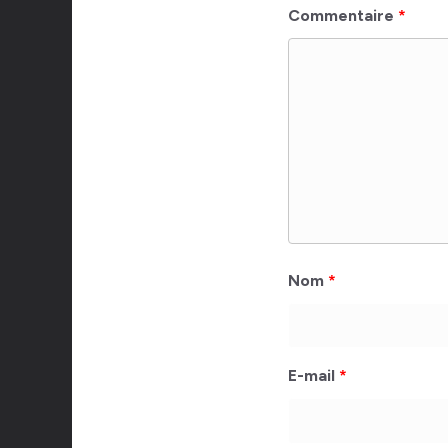
Commentaire
*
Nom
*
E-mail
*