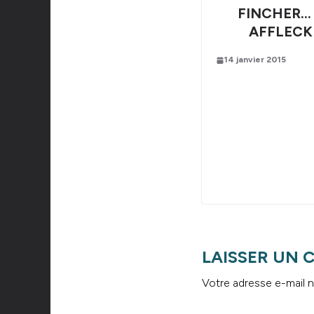
FINCHER…
AFFLECK 
14 janvier 2015
LAISSER UN
Votre adresse e-mail n