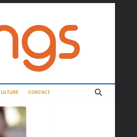
 CULTURE
CONTACT