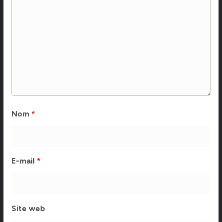
Nom
*
E-mail
*
Site web