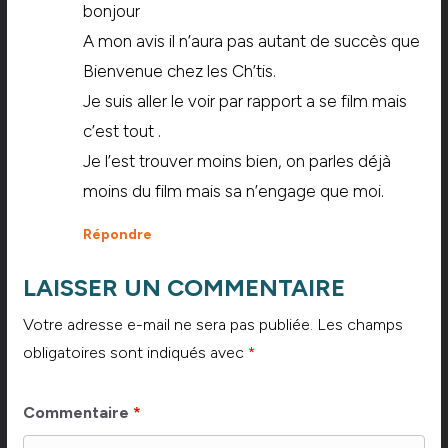
bonjour
A mon avis il n’aura pas autant de succès que
Bienvenue chez les Ch’tis.
Je suis aller le voir par rapport a se film mais
c’est tout .
Je l’est trouver moins bien, on parles déjà
moins du film mais sa n’engage que moi.
Répondre
LAISSER UN COMMENTAIRE
Votre adresse e-mail ne sera pas publiée.
Les champs
obligatoires sont indiqués avec
*
Commentaire
*