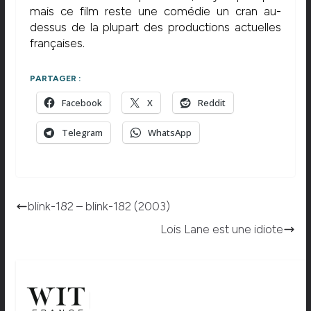
mais ce film reste une comédie un cran au-
dessus de la plupart des productions actuelles
françaises.
PARTAGER :
Facebook
X
Reddit
Telegram
WhatsApp
blink-182 – blink-182 (2003)
Lois Lane est une idiote