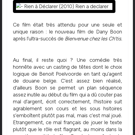
Ce film était très attendu pour une seule et
unique raison : le nouveau film de Dany Boon
après l’ultra-succès de
Bienvenue chez les Ch’tis.
Au final, il reste quoi ? Une comédie très
honnête avec un casting de têtes dont le choix
logique de Benoit Poelvoorde en tant qu’agent
de douane belge. C’est assez bien réalisé,
d’ailleurs Boon se permet un plan séquence
assez inutile au début du film qui a dû couter pas
mal d’argent, écrit correctement, l’histoire suit
agrablement son cours et les sous hsitoires
s’emboîtent plutôt pas mal, mais c’est mal joué.
Etrangement, ce mal français de jouer le texte
plutôt que le rôle est flagrant, au moins dans la