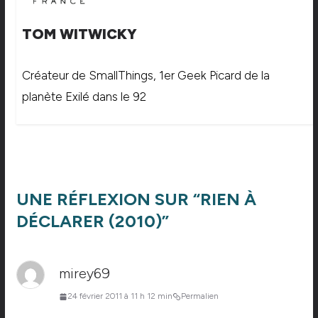
TOM WITWICKY
Créateur de SmallThings, 1er Geek Picard de la
planète Exilé dans le 92
UNE RÉFLEXION SUR “
RIEN À
DÉCLARER (2010)
”
mirey69
24 février 2011 à 11 h 12 min
Permalien