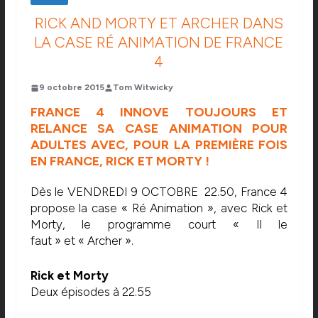
RICK AND MORTY ET ARCHER DANS
LA CASE RÉ ANIMATION DE FRANCE
4
9 octobre 2015
Tom Witwicky
FRANCE 4 INNOVE TOUJOURS ET
RELANCE SA CASE ANIMATION POUR
ADULTES AVEC, POUR LA PREMIÈRE FOIS
EN FRANCE, RICK ET MORTY !
Dès le VENDREDI 9 OCTOBRE 22.50, France 4
propose la case « Ré Animation », avec Rick et
Morty, le programme court « Il le
faut » et « Archer ».
Rick et Morty
Deux épisodes à 22.55