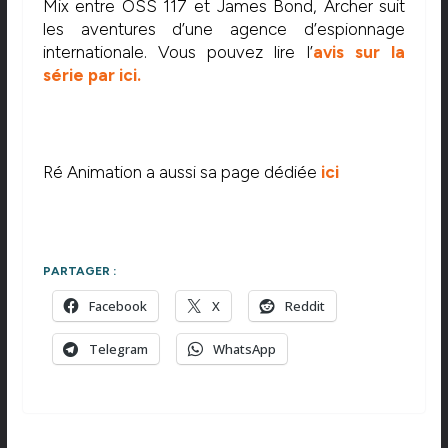
Mix entre OSS 117 et James Bond, Archer suit
les aventures d’une agence d’espionnage
internationale. Vous pouvez lire l’
avis sur la
série par ici.
Ré Animation a aussi sa page dédiée
ici
PARTAGER :
Facebook
X
Reddit
Telegram
WhatsApp