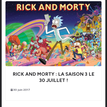
RICK AND MORTY : LA SAISON 3 LE
30 JUILLET !
30 juin 2017