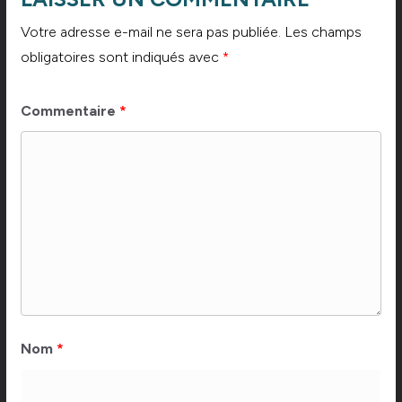
Votre adresse e-mail ne sera pas publiée.
Les champs
obligatoires sont indiqués avec
*
Commentaire
*
Nom
*