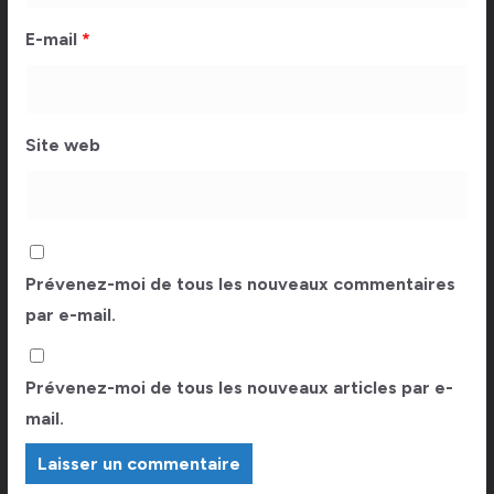
E-mail
*
Site web
Prévenez-moi de tous les nouveaux commentaires
par e-mail.
Prévenez-moi de tous les nouveaux articles par e-
mail.