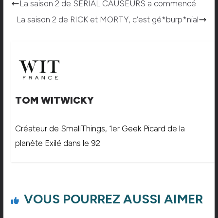
La saison 2 de SERIAL CAUSEURS a commencé
La saison 2 de RICK et MORTY, c’est gé*burp*nial
TOM WITWICKY
Créateur de SmallThings, 1er Geek Picard de la
planète Exilé dans le 92
VOUS POURREZ AUSSI AIMER