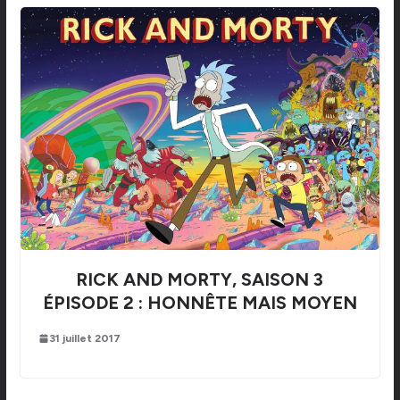
RICK AND MORTY, SAISON 3
ÉPISODE 2 : HONNÊTE MAIS MOYEN
31 juillet 2017