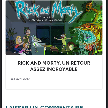
RICK AND MORTY, UN RETOUR
ASSEZ INCROYABLE
4 avril 2017
LAISSER UN COMMENTAIRE