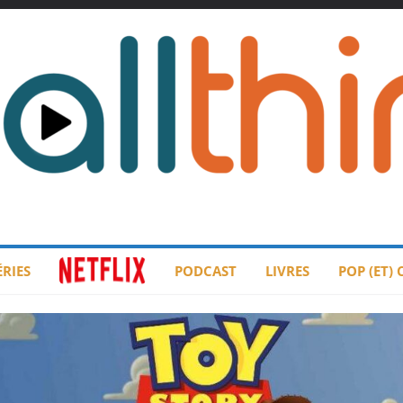
ÉRIES
PODCAST
LIVRES
POP (ET)