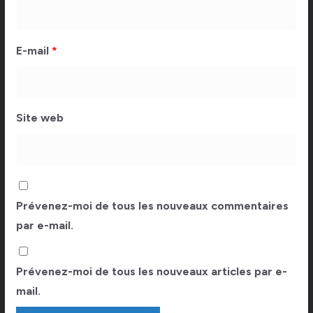
E-mail
*
Site web
Prévenez-moi de tous les nouveaux commentaires
par e-mail.
Prévenez-moi de tous les nouveaux articles par e-
mail.