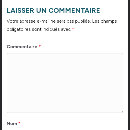
LAISSER UN COMMENTAIRE
Votre adresse e-mail ne sera pas publiée.
Les champs
obligatoires sont indiqués avec
*
Commentaire
*
Nom
*