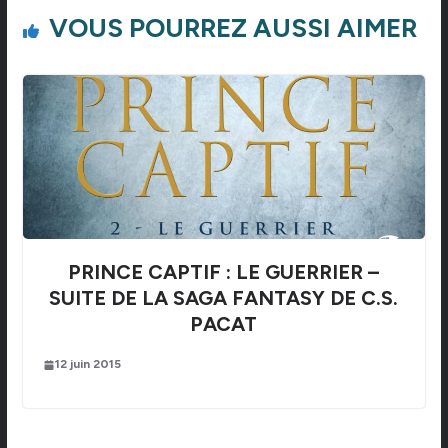
VOUS POURREZ AUSSI AIMER
PRINCE CAPTIF : LE GUERRIER –
SUITE DE LA SAGA FANTASY DE C.S.
PACAT
12 juin 2015