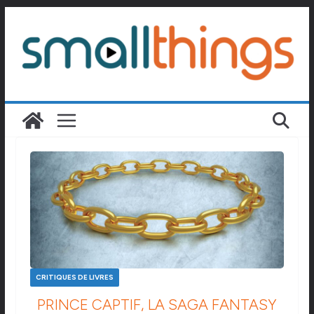
Passer
au
contenu
CRITIQUES DE LIVRES
PRINCE CAPTIF, LA SAGA FANTASY