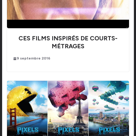
CES FILMS INSPIRÉS DE COURTS-
MÉTRAGES
9 septembre 2016