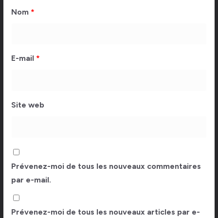
Nom
*
E-mail
*
Site web
Prévenez-moi de tous les nouveaux commentaires
par e-mail.
Prévenez-moi de tous les nouveaux articles par e-