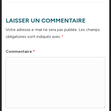
LAISSER UN COMMENTAIRE
Votre adresse e-mail ne sera pas publiée.
Les champs
obligatoires sont indiqués avec
*
Commentaire
*