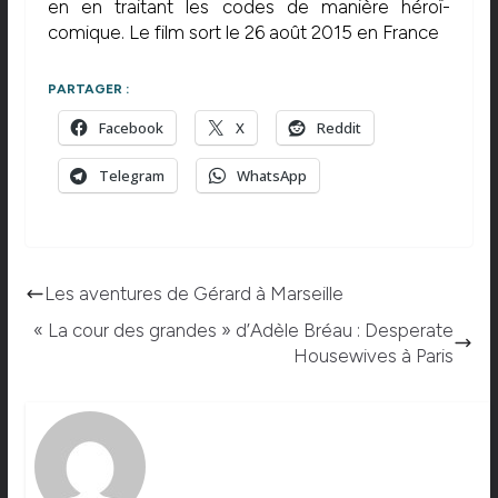
en en traitant les codes de manière héroï-
comique. Le film sort le 26 août 2015 en France
PARTAGER :
Facebook
X
Reddit
Telegram
WhatsApp
Les aventures de Gérard à Marseille
« La cour des grandes » d’Adèle Bréau : Desperate
Housewives à Paris