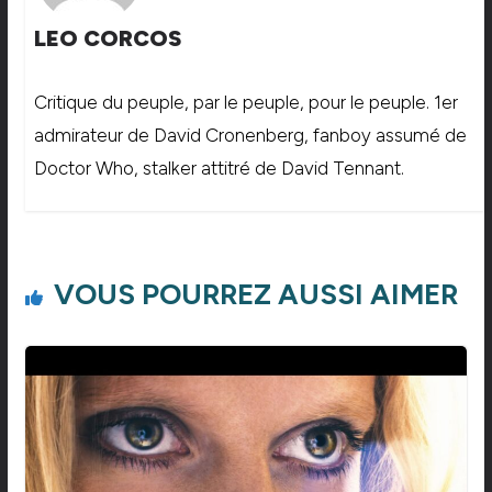
LEO CORCOS
Critique du peuple, par le peuple, pour le peuple. 1er
admirateur de David Cronenberg, fanboy assumé de
Doctor Who, stalker attitré de David Tennant.
VOUS POURREZ AUSSI AIMER