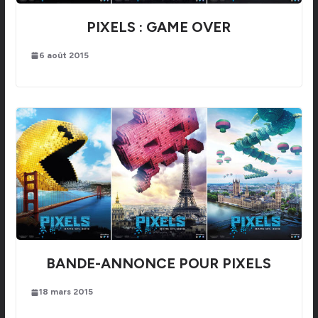
PIXELS : GAME OVER
6 août 2015
BANDE-ANNONCE POUR PIXELS
18 mars 2015