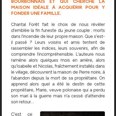
BOURBONNAIS ET QUI CHERCHE LA
MAISON IDÉALE À ACQUÉRIR POUR Y
FONDER UNE FAMILLE.
Chantal Forêt fait le choix de nous révéler
d’emblée la fin funeste du jeune couple : morts
dans l’incendie de leur propre maison. Que s’est-
il passé ? Leurs voisins et amis tentent de
rassembler les indices, leurs souvenirs, afin de
comprendre l’incompréhensible. L’auteure nous
ramène alors quelques mois en arrière, alors
qu’Isabelle et Nicolas, fraîchement installés dans
le village, découvrent la maison de Pierre noire, à
l’abandon depuis la mort de sa propriétaire. On
apprend alors quel a été le destin de cette
propriétaire, Marie, veuve polonaise qui a perdu
son mari à la guerre mais n’a cessé d’attendre
son retour…
C’est ce