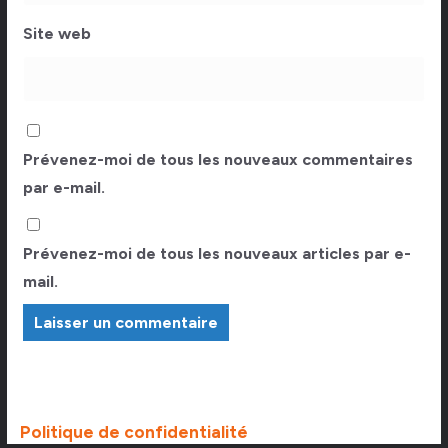
Site web
Prévenez-moi de tous les nouveaux commentaires
par e-mail.
Prévenez-moi de tous les nouveaux articles par e-
mail.
Politique de confidentialité