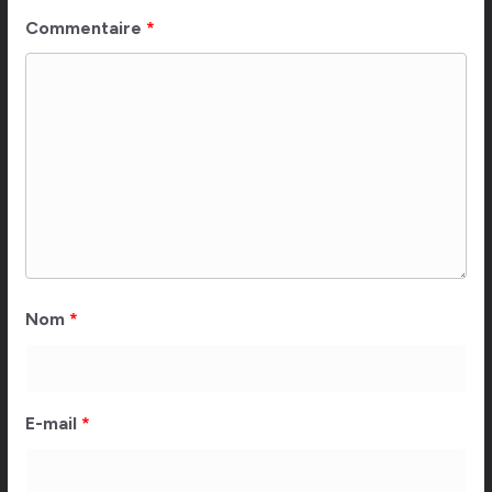
Commentaire
*
Nom
*
E-mail
*