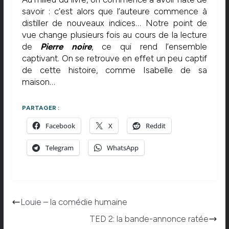
savoir : c’est alors que l’auteure commence à
distiller de nouveaux indices… Notre point de
vue change plusieurs fois au cours de la lecture
de
Pierre noire
, ce qui rend l’ensemble
captivant. On se retrouve en effet un peu captif
de cette histoire, comme Isabelle de sa
maison…
PARTAGER :
Facebook
X
Reddit
Telegram
WhatsApp
Louie – la comédie humaine
TED 2: la bande-annonce ratée