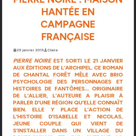
HANTÉE EN
CAMPAGNE
FRANÇAISE
29 janvier 2015
Claire
PIERRE NOIRE
EST SORTI LE 21 JANVIER
AUX ÉDITIONS DE
L’ARCHIPEL
. CE ROMAN
DE CHANTAL FORÊT MÊLE AVEC BRIO
PSYCHOLOGIE DES PERSONNAGES ET
HISTOIRES DE FANTÔMES… ORIGINAIRE
DE L’ALLIER, L’AUTEURE A PLAISIR À
PARLER D’UNE RÉGION QU’ELLE CONNAÎT
BIEN. ELLE Y PLACE L’ACTION DE
L’HISTOIRE D’ISABELLE ET NICOLAS,
JEUNE COUPLE QUI VIENT DE
S’INSTALLER DANS UN VILLAGE DU