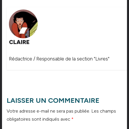
CLAIRE
Rédactrice / Responsable de la section "Livres"
LAISSER UN COMMENTAIRE
Votre adresse e-mail ne sera pas publiée.
Les champs
obligatoires sont indiqués avec
*