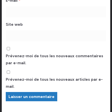
E-mail
*
Site web
Prévenez-moi de tous les nouveaux commentaires
par e-mail.
Prévenez-moi de tous les nouveaux articles par e-
mail.