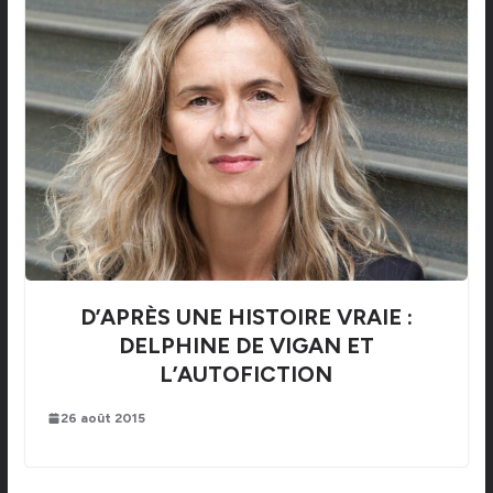
D’APRÈS UNE HISTOIRE VRAIE :
DELPHINE DE VIGAN ET
L’AUTOFICTION
26 août 2015