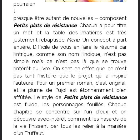
pourraien
t
presque être autant de nouvelles – composent
Petits plats de résistance
. Chacun a pour titre
un met et la table des matières est très
justement rebaptisée
Menu
. Un concept à part
entière. Difficile de vous en faire le résumé car
l’intrigue, comme son nom l’indique, n’est pas
simple mais ce n’est pas là que se trouve
l’intérêt du livre. On sent en effet que ce n’est
pas tant l’histoire que le projet qui a inspiré
l’auteure. Pour un premier roman, c’est original,
et la plume de Pujol est étonnamment bien
affûtée. Le style de
Petits plats de résistance
est fluide, les personnages fouillés. Chaque
chapitre se concentre sur l’un d’eux et on
découvre avec intérêt comment les hasards de
la vie finissent par tous les relier à la manière
d’un Truffaut.