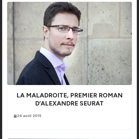
LA MALADROITE, PREMIER ROMAN
D’ALEXANDRE SEURAT
24 août 2015