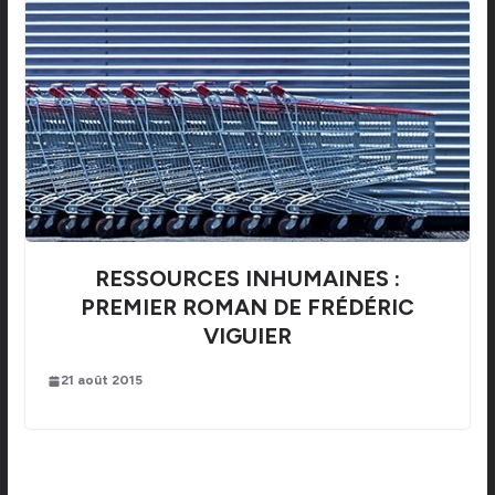
RESSOURCES INHUMAINES :
PREMIER ROMAN DE FRÉDÉRIC
VIGUIER
21 août 2015