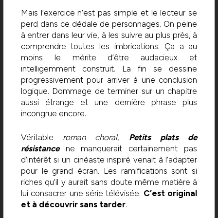
Mais l’exercice n’est pas simple et le lecteur se
perd dans ce dédale de personnages. On peine
à entrer dans leur vie, à les suivre au plus près, à
comprendre toutes les imbrications. Ça a au
moins le mérite d’être audacieux et
intelligemment construit. La fin se dessine
progressivement pour arriver à une conclusion
logique. Dommage de terminer sur un chapitre
aussi étrange et une dernière phrase plus
incongrue encore.
Véritable
roman choral
,
Petits plats de
résistance
ne manquerait certainement pas
d’intérêt si un cinéaste inspiré venait à l’adapter
pour le grand écran. Les ramifications sont si
riches qu’il y aurait sans doute même matière à
lui consacrer une série télévisée.
C’est original
et à découvrir sans tarder
.