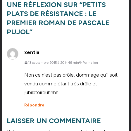
UNE RÉFLEXION SUR “
PETITS
PLATS DE RÉSISTANCE : LE
PREMIER ROMAN DE PASCALE
PUJOL
”
xentia
13 septembre 2015 à 20 h 46 min
Permalien
Non ce n’est pas drôle, dommage qu’il soit
vendu comme étant très drôle et
jubilatoireuhhhh.
Répondre
LAISSER UN COMMENTAIRE