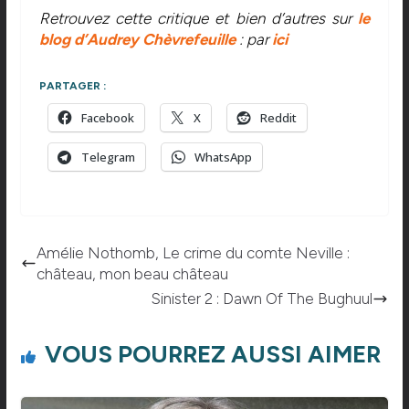
Retrouvez cette critique et bien d’autres sur
le
blog d’Audrey Chèvrefeuille
: par
ici
PARTAGER :
Facebook
X
Reddit
Telegram
WhatsApp
Amélie Nothomb, Le crime du comte Neville :
château, mon beau château
Sinister 2 : Dawn Of The Bughuul
VOUS POURREZ AUSSI AIMER