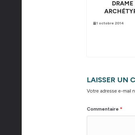
DRAME
ARCHÉTY
1 octobre 2014
LAISSER UN
Votre adresse e-mail n
Commentaire
*