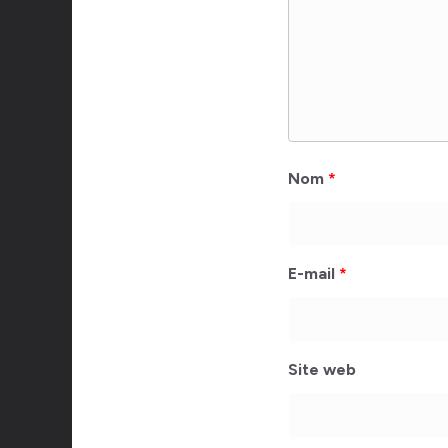
Nom
*
E-mail
*
Site web