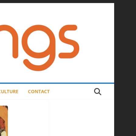
 CULTURE
CONTACT