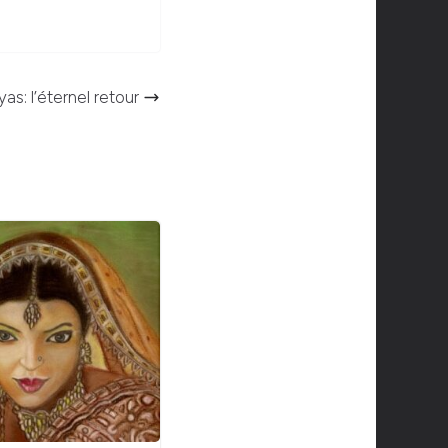
yas: l’éternel retour