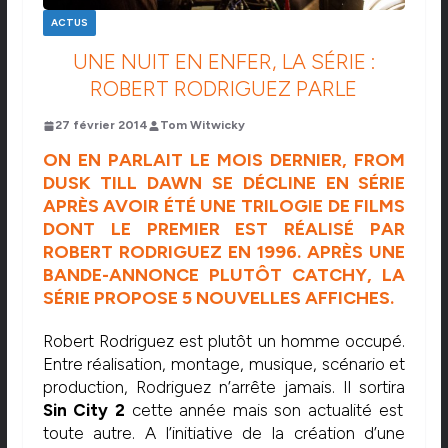
ACTUS
UNE NUIT EN ENFER, LA SÉRIE :
ROBERT RODRIGUEZ PARLE
27 février 2014
Tom Witwicky
ON EN PARLAIT LE
MOIS DERNIER
, FROM
DUSK TILL DAWN SE DÉCLINE EN SÉRIE
APRÈS AVOIR ÉTÉ UNE TRILOGIE DE FILMS
DONT LE PREMIER EST RÉALISÉ PAR
ROBERT RODRIGUEZ EN 1996. APRÈS UNE
BANDE-ANNONCE PLUTÔT CATCHY, LA
SÉRIE PROPOSE 5 NOUVELLES AFFICHES.
Robert Rodriguez est plutôt un homme occupé.
Entre réalisation, montage, musique, scénario et
production, Rodriguez n’arrête jamais. Il sortira
Sin City 2
cette année mais son actualité est
toute autre. A l’initiative de la création d’une