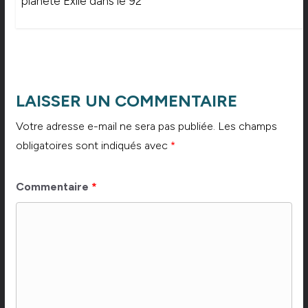
planète Exilé dans le 92
LAISSER UN COMMENTAIRE
Votre adresse e-mail ne sera pas publiée.
Les champs
obligatoires sont indiqués avec
*
Commentaire
*