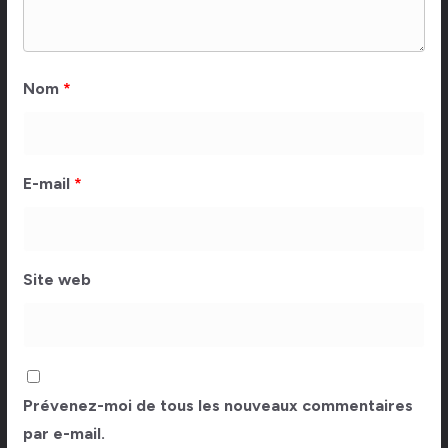
Nom
*
E-mail
*
Site web
Prévenez-moi de tous les nouveaux commentaires
par e-mail.