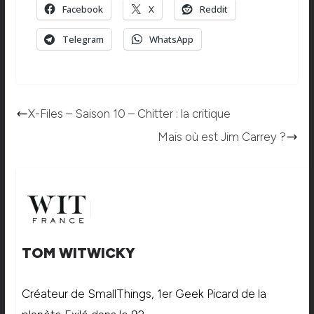
Facebook
X
Reddit
Telegram
WhatsApp
X-Files – Saison 10 – Chitter : la critique
Mais où est Jim Carrey ?
TOM WITWICKY
Créateur de SmallThings, 1er Geek Picard de la