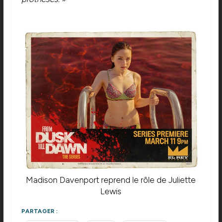
Madison Davenport reprend le rôle de Juliette
Lewis
PARTAGER :