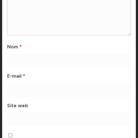
Nom
*
E-mail
*
Site web