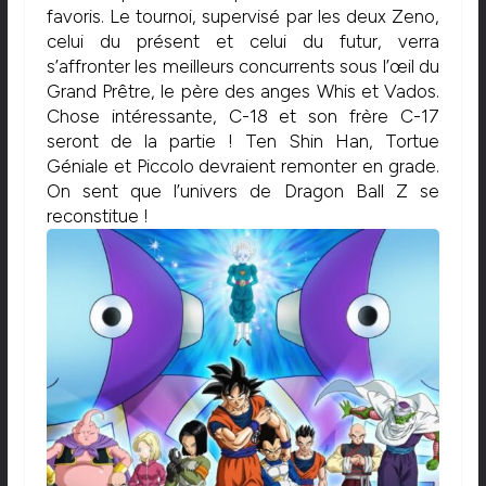
favoris. Le tournoi, supervisé par les deux Zeno,
celui du présent et celui du futur, verra
s’affronter les meilleurs concurrents sous l’œil du
Grand Prêtre, le père des anges Whis et Vados.
Chose intéressante, C-18 et son frère C-17
seront de la partie ! Ten Shin Han, Tortue
Géniale et Piccolo devraient remonter en grade.
On sent que l’univers de Dragon Ball Z se
reconstitue !