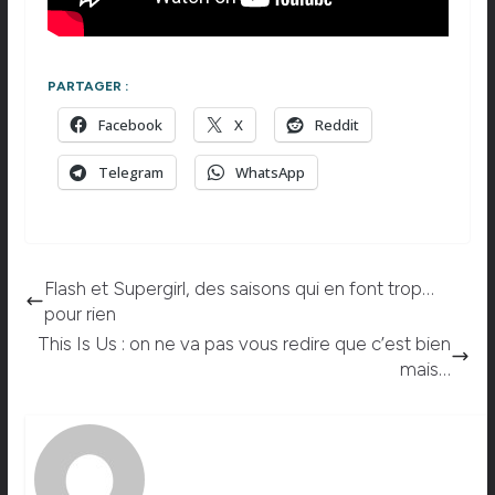
PARTAGER :
Facebook
X
Reddit
Telegram
WhatsApp
Flash et Supergirl, des saisons qui en font trop…
pour rien
This Is Us : on ne va pas vous redire que c’est bien
mais…