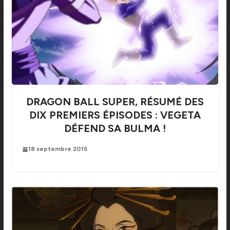
DRAGON BALL SUPER, RÉSUMÉ DES
DIX PREMIERS ÉPISODES : VEGETA
DÉFEND SA BULMA !
18 septembre 2015