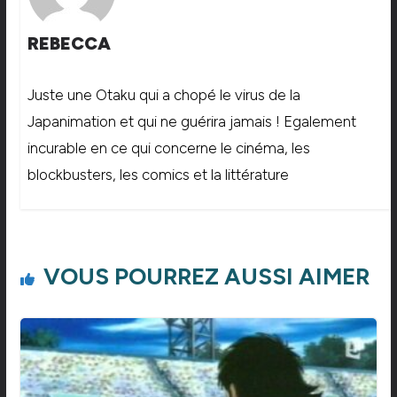
REBECCA
Juste une Otaku qui a chopé le virus de la
Japanimation et qui ne guérira jamais ! Egalement
incurable en ce qui concerne le cinéma, les
blockbusters, les comics et la littérature
VOUS POURREZ AUSSI AIMER