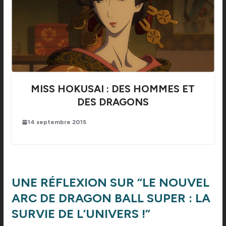
MISS HOKUSAI : DES HOMMES ET
DES DRAGONS
14 septembre 2015
UNE RÉFLEXION SUR “
LE NOUVEL
ARC DE DRAGON BALL SUPER : LA
SURVIE DE L’UNIVERS !
”