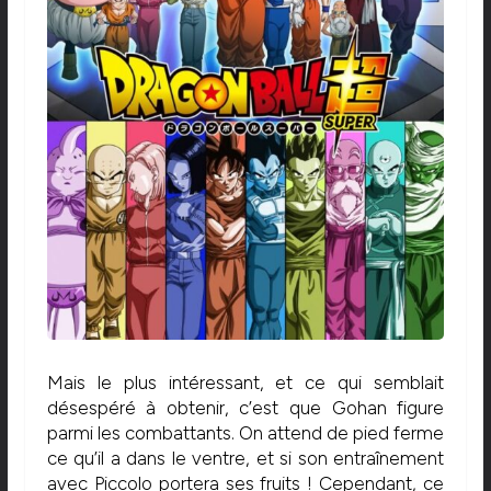
Mais le plus intéressant, et ce qui semblait
désespéré à obtenir, c’est que Gohan figure
parmi les combattants. On attend de pied ferme
ce qu’il a dans le ventre, et si son entraînement
avec Piccolo portera ses fruits ! Cependant, ce