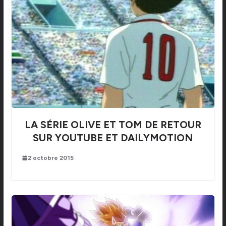
LA SÉRIE OLIVE ET TOM DE RETOUR
SUR YOUTUBE ET DAILYMOTION
2 octobre 2015