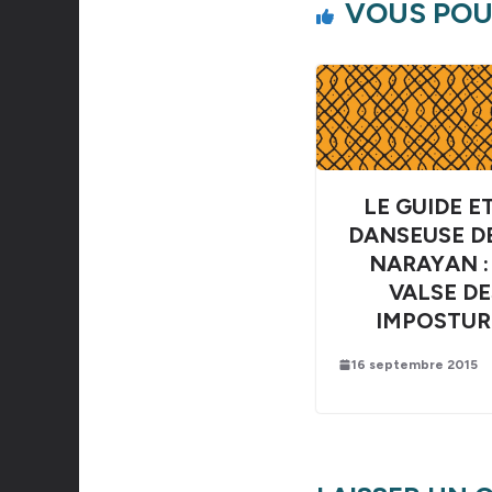
VOUS POU
LE GUIDE E
DANSEUSE DE
NARAYAN :
VALSE DE
IMPOSTUR
16 septembre 2015