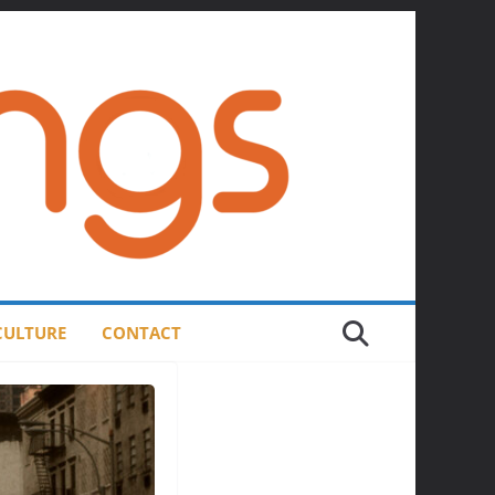
 CULTURE
CONTACT