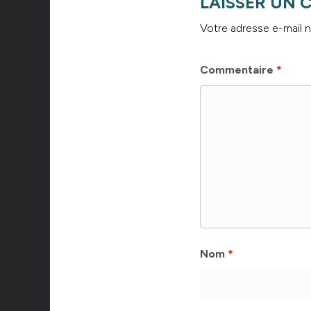
LAISSER UN
Votre adresse e-mail n
Commentaire
*
Nom
*