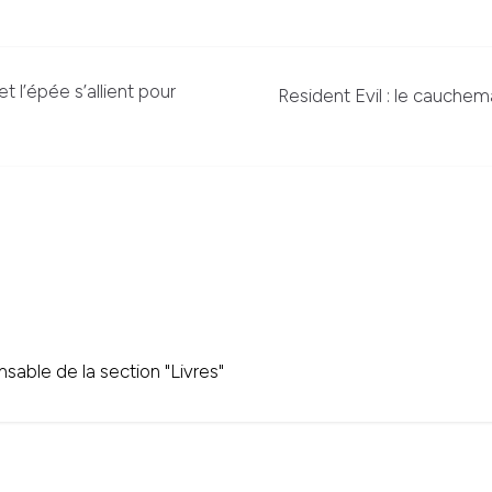
et l’épée s’allient pour
Resident Evil : le cauche
sable de la section "Livres"