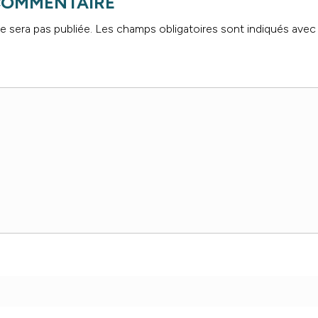
 COMMENTAIRE
e sera pas publiée.
Les champs obligatoires sont indiqués ave