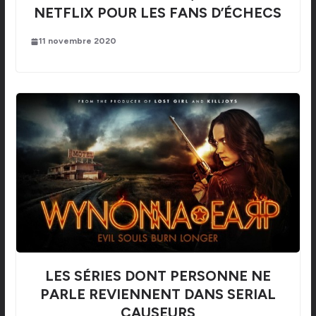
NETFLIX POUR LES FANS D’ÉCHECS
11 novembre 2020
LES SÉRIES DONT PERSONNE NE
PARLE REVIENNENT DANS SERIAL
CAUSEURS