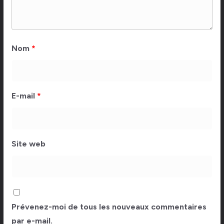
Nom
*
E-mail
*
Site web
Prévenez-moi de tous les nouveaux commentaires
par e-mail.