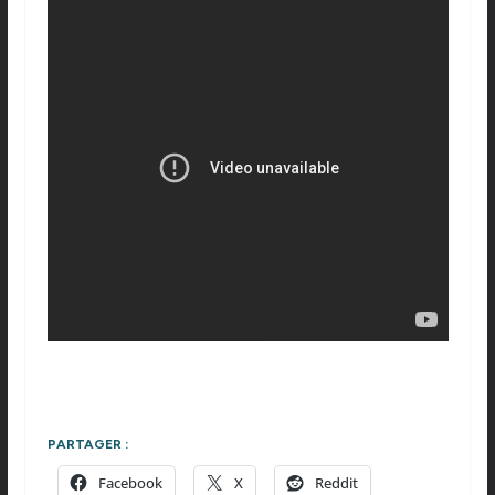
PARTAGER :
Facebook
X
Reddit