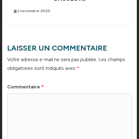
3 novembre 2020
LAISSER UN COMMENTAIRE
Votre adresse e-mail ne sera pas publiée.
Les champs
obligatoires sont indiqués avec
*
Commentaire
*