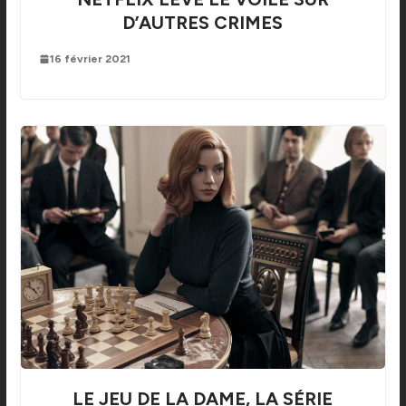
D’AUTRES CRIMES
16 février 2021
LE JEU DE LA DAME, LA SÉRIE