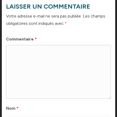
LAISSER UN COMMENTAIRE
Votre adresse e-mail ne sera pas publiée.
Les champs
obligatoires sont indiqués avec
*
Commentaire
*
Nom
*