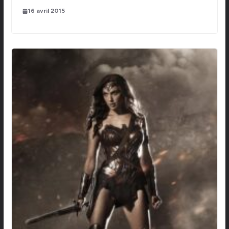
16 avril 2015