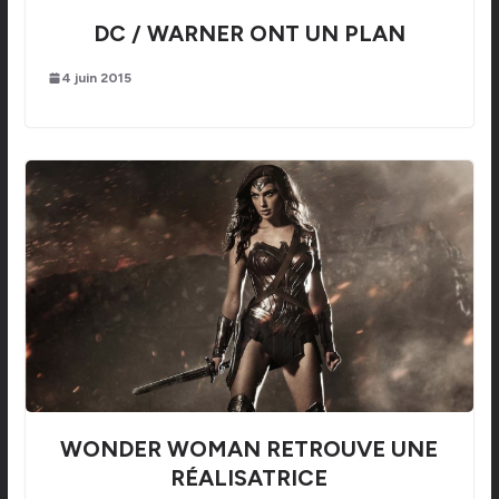
DC / WARNER ONT UN PLAN
4 juin 2015
WONDER WOMAN RETROUVE UNE
RÉALISATRICE