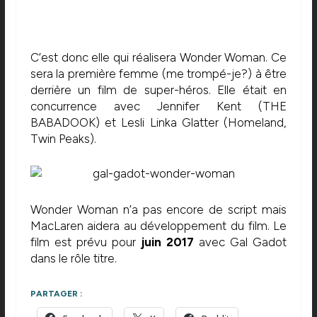
C’est donc elle qui réalisera Wonder Woman. Ce
sera la première femme (me trompé-je?) à être
derrière un film de super-héros. Elle était en
concurrence avec Jennifer Kent (THE
BABADOOK) et Lesli Linka Glatter (Homeland,
Twin Peaks).
Wonder Woman n’a pas encore de script mais
MacLaren aidera au développement du film. Le
film est prévu pour
juin 2017
avec Gal Gadot
dans le rôle titre.
PARTAGER :