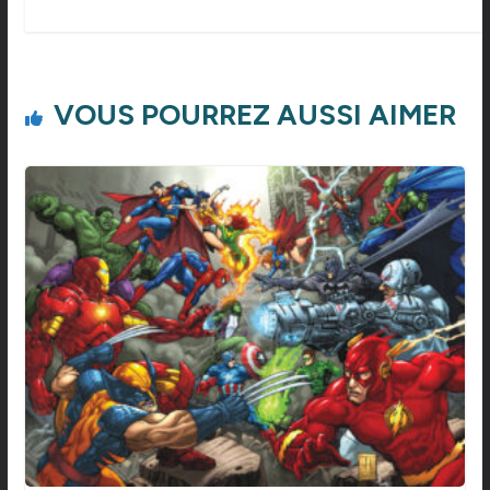
VOUS POURREZ AUSSI AIMER