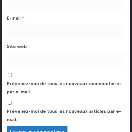
E-mail
*
Site web
Prévenez-moi de tous les nouveaux commentaires
par e-mail.
Prévenez-moi de tous les nouveaux articles par e-
mail.