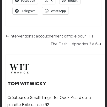
Facebook
X
Reddit
Telegram
WhatsApp
Interventions : accouchement difficile pour TF1
The Flash – épisodes 3 à 6
TOM WITWICKY
Créateur de SmallThings, 1er Geek Picard de la
planète Exilé dans le 92