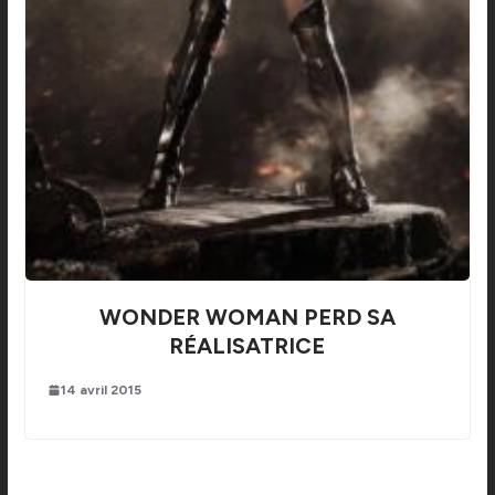
WONDER WOMAN PERD SA
RÉALISATRICE
14 avril 2015