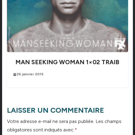
MAN SEEKING WOMAN 1×02 TRAIB
26 janvier 2015
LAISSER UN COMMENTAIRE
Votre adresse e-mail ne sera pas publiée.
Les champs
obligatoires sont indiqués avec
*