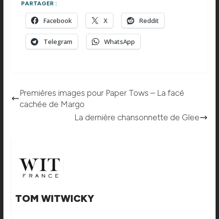
PARTAGER :
Facebook
X
Reddit
Telegram
WhatsApp
Premières images pour Paper Tows – La facé
cachée de Margo
La dernière chansonnette de Glee
TOM WITWICKY