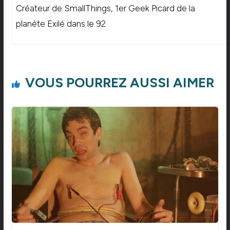
Créateur de SmallThings, 1er Geek Picard de la
planète Exilé dans le 92
VOUS POURREZ AUSSI AIMER