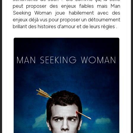
peut proposer des enjeux faibles mais Man
Seeking Woman joue habilement avec des
enjeux déjà vus pour proposer un détournement
brillant des histoires d’amour et de leurs règles .