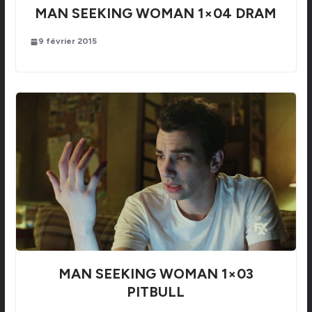
MAN SEEKING WOMAN 1×04 DRAM
9 février 2015
MAN SEEKING WOMAN 1×03
PITBULL