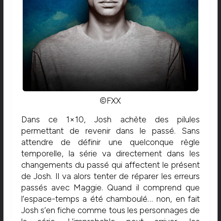
©FXX
Dans ce 1×10, Josh achète des pilules
permettant de revenir dans le passé. Sans
attendre de définir une quelconque règle
temporelle, la série va directement dans les
changements du passé qui affectent le présent
de Josh. Il va alors tenter de réparer les erreurs
passés avec Maggie. Quand il comprend que
l’espace-temps a été chamboulé… non, en fait
Josh s’en fiche comme tous les personnages de