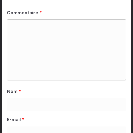
Commentaire
*
Nom
*
E-mail
*