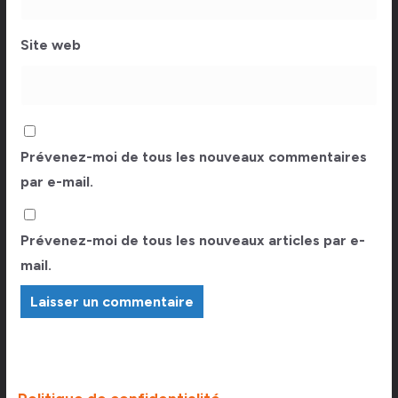
Site web
Prévenez-moi de tous les nouveaux commentaires
par e-mail.
Prévenez-moi de tous les nouveaux articles par e-
mail.