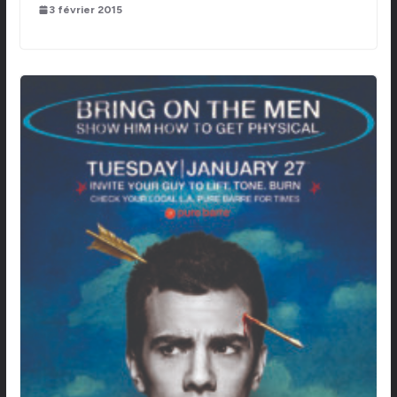
3 février 2015