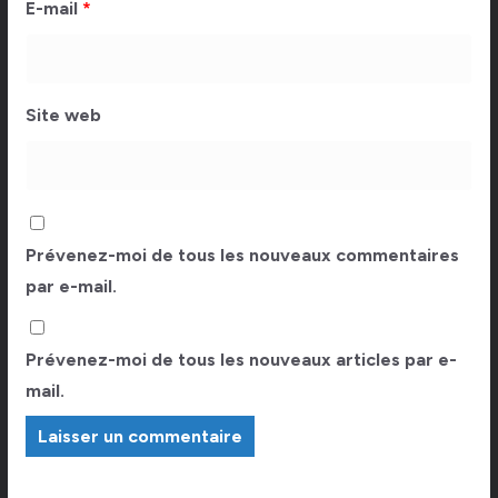
E-mail
*
Site web
Prévenez-moi de tous les nouveaux commentaires
par e-mail.
Prévenez-moi de tous les nouveaux articles par e-
mail.