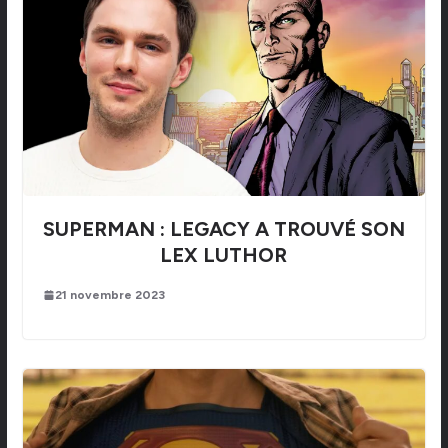
SUPERMAN : LEGACY A TROUVÉ SON
LEX LUTHOR
21 novembre 2023