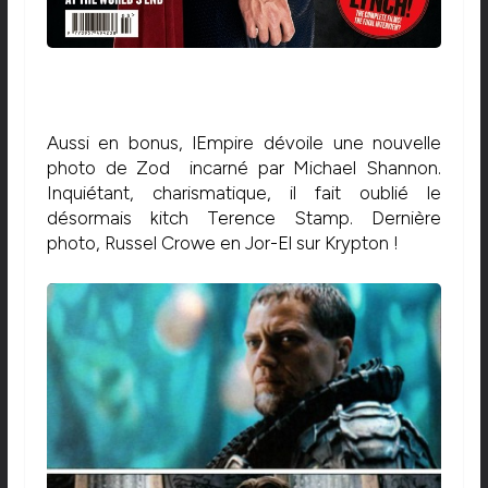
Aussi en bonus, lEmpire dévoile une nouvelle
photo de Zod incarné par Michael Shannon.
Inquiétant, charismatique, il fait oublié le
désormais kitch Terence Stamp. Dernière
photo, Russel Crowe en Jor-El sur Krypton !