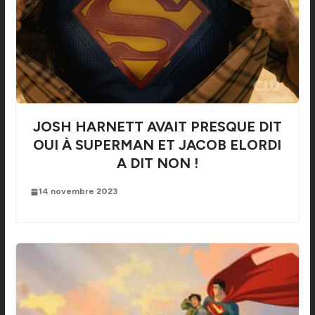
JOSH HARNETT AVAIT PRESQUE DIT
OUI À SUPERMAN ET JACOB ELORDI
A DIT NON !
14 novembre 2023