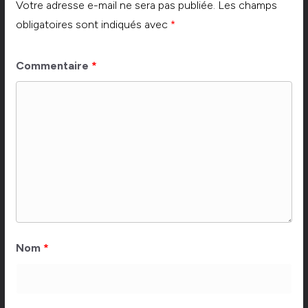
Votre adresse e-mail ne sera pas publiée.
Les champs
obligatoires sont indiqués avec
*
Commentaire
*
Nom
*