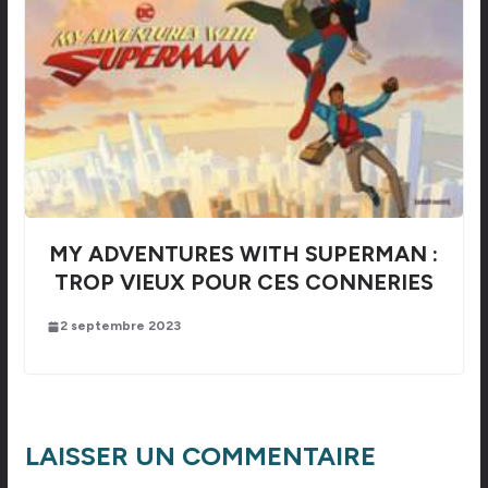
MY ADVENTURES WITH SUPERMAN :
TROP VIEUX POUR CES CONNERIES
2 septembre 2023
LAISSER UN COMMENTAIRE