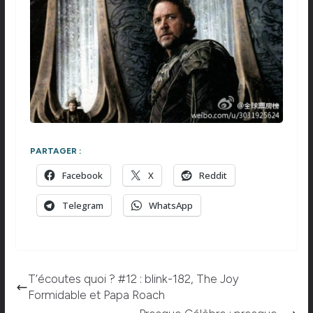
PARTAGER :
Facebook
X
Reddit
Telegram
WhatsApp
T’écoutes quoi ? #12 : blink-182, The Joy
Formidable et Papa Roach