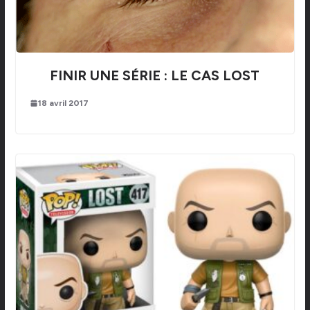
FINIR UNE SÉRIE : LE CAS LOST
18 avril 2017