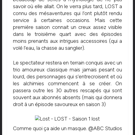
savoir où elle allait. On le verra plus tard, LOST a
connu des mésaventures qui l’ont plutôt rendu
service à certaines occasions. Mais cette
première saison connait un creux assez visible
dans le troisième quart avec des épisodes
moins prenants aux intrigues accessoires (qui a
volé l’eau, la chasse au sanglier).
Le spectateur restera en terrain conquis avec un
trio amoureux classique mais jamais pesant ou
lourd, des personnages qui s’entrecroisent et où
les alchimies commencent à se créer. On
passera outre les 30 autres rescapés qui sont
souvent aux abonnés absents (mais qui donnera
droit à un épisode savoureux en saison 3)
Comme quoi ça aide un masque. @ABC Studios