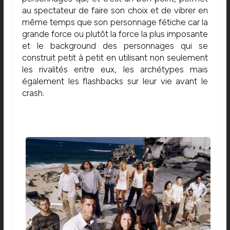
au spectateur de faire son choix et de vibrer en
même temps que son personnage fétiche car la
grande force ou plutôt la force la plus imposante
et le background des personnages qui se
construit petit à petit en utilisant non seulement
les rivalités entre eux, les archétypes mais
également les flashbacks sur leur vie avant le
crash.