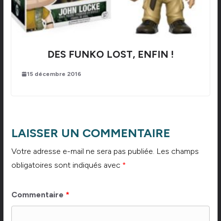
DES FUNKO LOST, ENFIN !
15 décembre 2016
LAISSER UN COMMENTAIRE
Votre adresse e-mail ne sera pas publiée.
Les champs
obligatoires sont indiqués avec
*
Commentaire
*