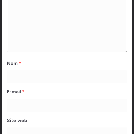
Nom
*
E-mail
*
Site web