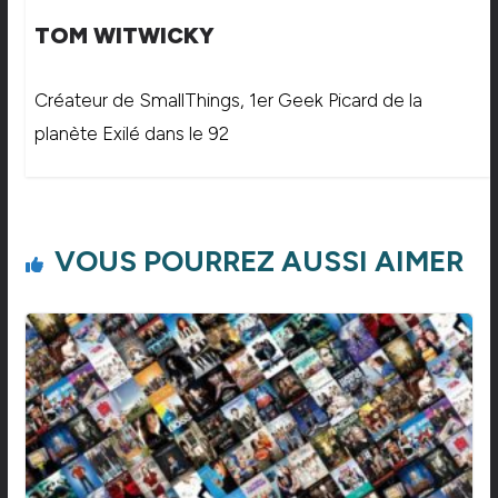
TOM WITWICKY
Créateur de SmallThings, 1er Geek Picard de la
planète Exilé dans le 92
VOUS POURREZ AUSSI AIMER