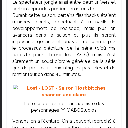
Le spectateur jongle ainsi entre deux univers et
certains épisodes perdent en intensité.
Durant cette saison, certains flashbacks étaient
minimes, courts, ponctuant à merveille le
développement de l’épisode, mais plus on
avancera dans la saison et plus ils seront
imposants, gênants et longs. Je ne connais pas
le processus d’écriture de la série (d’où ma
curiosité pour obtenir les DVDs) mais c’est
sûrement un souci d’ordre générale de la série
que de proposer deux intrigues parallèles et de
rentrer tout ça dans 40 minutes.
La force de la série : l’antagoniste des
personnages ^^ ©ABCStudios
Venons-en à l’écriture. On a souvent reproché à
beaucoup de séries à mythologie de ne pas