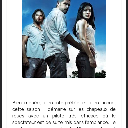
Bien menée, bien interprétée et bien fichue,
cette saison 1 démarre sur les chapeaux de
roues avec un pilote très efficace où le
spectateur est de suite mis dans l’ambiance. Le