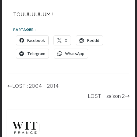
TOUUUUUUUM !
PARTAGER :
Facebook
X
Reddit
Telegram
WhatsApp
LOST : 2004 – 2014
LOST – saison 2