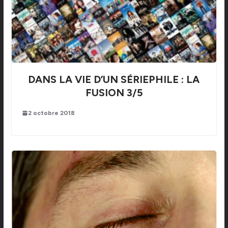
DANS LA VIE D’UN SÉRIEPHILE : LA
FUSION 3/5
2 octobre 2018