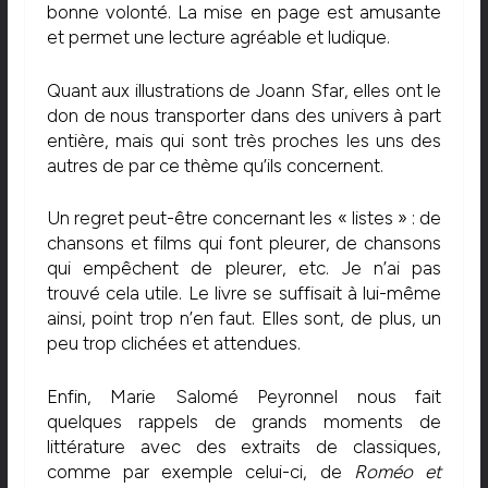
bonne volonté. La mise en page est amusante
et permet une lecture agréable et ludique.
Quant aux illustrations de Joann Sfar, elles ont le
don de nous transporter dans des univers à part
entière, mais qui sont très proches les uns des
autres de par ce thème qu’ils concernent.
Un regret peut-être concernant les « listes » : de
chansons et films qui font pleurer, de chansons
qui empêchent de pleurer, etc. Je n’ai pas
trouvé cela utile. Le livre se suffisait à lui-même
ainsi, point trop n’en faut. Elles sont, de plus, un
peu trop clichées et attendues.
Enfin, Marie Salomé Peyronnel nous fait
quelques rappels de grands moments de
littérature avec des extraits de classiques,
comme par exemple celui-ci, de
Roméo et