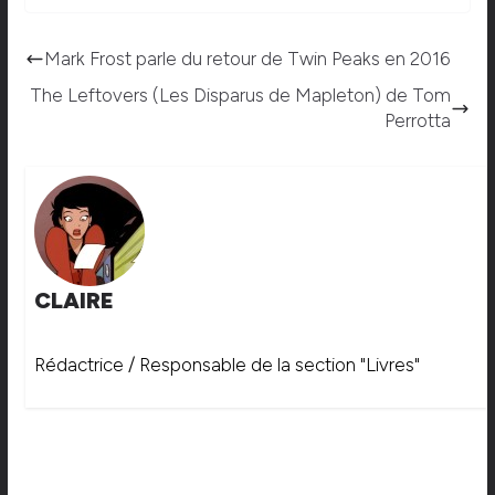
Mark Frost parle du retour de Twin Peaks en 2016
The Leftovers (Les Disparus de Mapleton) de Tom
Perrotta
CLAIRE
Rédactrice / Responsable de la section "Livres"