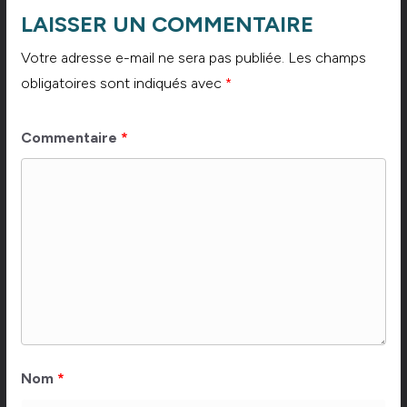
LAISSER UN COMMENTAIRE
Votre adresse e-mail ne sera pas publiée.
Les champs
obligatoires sont indiqués avec
*
Commentaire
*
Nom
*