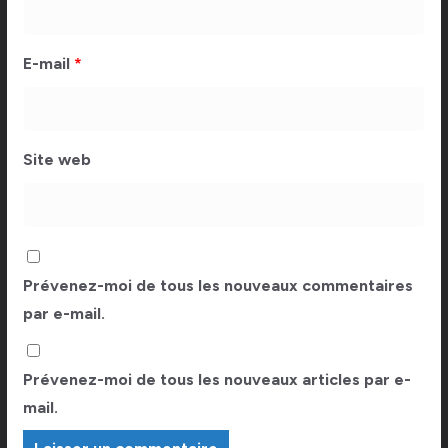
E-mail
*
Site web
Prévenez-moi de tous les nouveaux commentaires
par e-mail.
Prévenez-moi de tous les nouveaux articles par e-
mail.