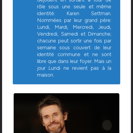
rôle sous une seule et même
identité: Karen Settman.
Nommées par leur grand père:
Lundi, Mardi, Mercredi, Jeudi,
Vendredi, Samedi et Dimanche;
chacune peut sortir une fois par
semaine sous couvert de leur
identité commune et ne sont
libre que dans leur foyer. Mais un
jour Lundi ne revient pas à la
maison.