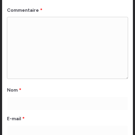
Commentaire
*
Nom
*
E-mail
*