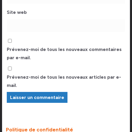
Site web
Prévenez-moi de tous les nouveaux commentaires
par e-mail.
Prévenez-moi de tous les nouveaux articles par e-
mail.
Politique de confidentialité