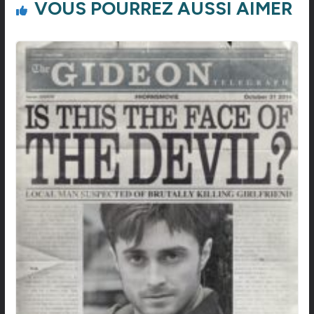
VOUS POURREZ AUSSI AIMER