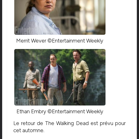
Merrit Wever ©Entertainment Weekly
Ethan Embry ©Entertainment Weekly
Le retour de The Walking Dead est prévu pour
cet automne.