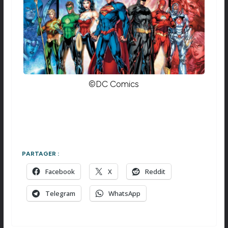
©DC Comics
PARTAGER :
Facebook
X
Reddit
Telegram
WhatsApp