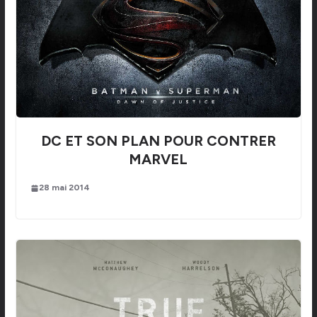
DC ET SON PLAN POUR CONTRER
MARVEL
28 mai 2014