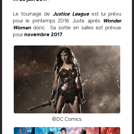
Le tournage de
Justice League
est lui prévu
pour le printemps 2016. Juste après
Wonder
Woman
donc. Sa sortie en salles est prévue
pour
novembre 2017
.
©DC Comics