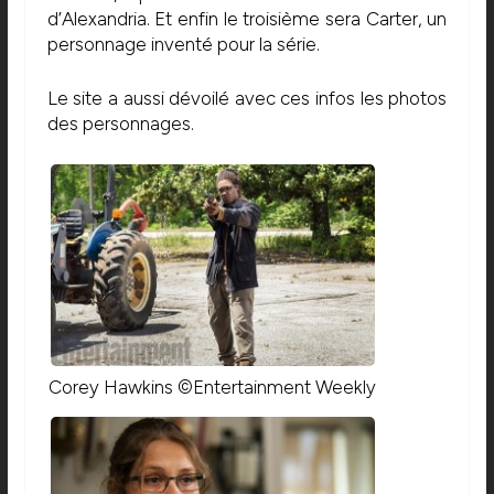
d’Alexandria. Et enfin le troisième sera Carter, un
personnage inventé pour la série.
Le site a aussi dévoilé avec ces infos les photos
des personnages.
Corey Hawkins ©Entertainment Weekly