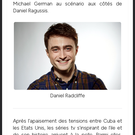
Michael German au scénario aux côtés de
Daniel Ragussis.
Daniel Radcliffe
Après l’apaisement des tensions entre Cuba et
les Etats Unis, les séries tv s’inspirant de l’ile et
de son histoire arrivent à la pelle. Parmi elles,