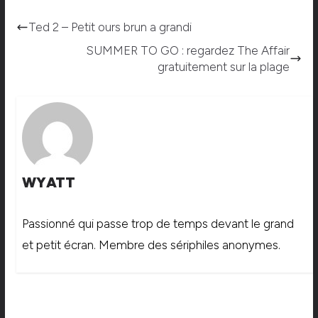
Ted 2 – Petit ours brun a grandi
SUMMER TO GO : regardez The Affair
gratuitement sur la plage
WYATT
Passionné qui passe trop de temps devant le grand
et petit écran. Membre des sériphiles anonymes.