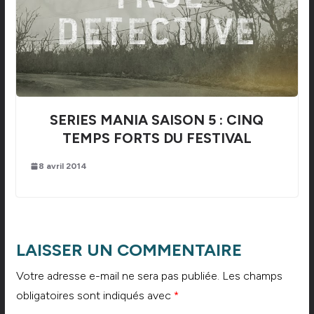
SERIES MANIA SAISON 5 : CINQ
TEMPS FORTS DU FESTIVAL
8 avril 2014
LAISSER UN COMMENTAIRE
Votre adresse e-mail ne sera pas publiée.
Les champs
obligatoires sont indiqués avec
*