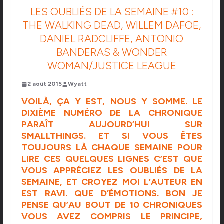
LES OUBLIÉS DE LA SEMAINE #10 :
THE WALKING DEAD, WILLEM DAFOE,
DANIEL RADCLIFFE, ANTONIO
BANDERAS & WONDER
WOMAN/JUSTICE LEAGUE
2 août 2015
Wyatt
VOILÀ, ÇA Y EST, NOUS Y SOMME. LE
DIXIÈME NUMÉRO DE LA CHRONIQUE
PARAÎT AUJOURD’HUI SUR
SMALLTHINGS. ET SI VOUS ÊTES
TOUJOURS LÀ CHAQUE SEMAINE POUR
LIRE CES QUELQUES LIGNES C’EST QUE
VOUS APPRÉCIEZ LES OUBLIÉS DE LA
SEMAINE, ET CROYEZ MOI L’AUTEUR EN
EST RAVI. QUE D’ÉMOTIONS. BON JE
PENSE QU’AU BOUT DE 10 CHRONIQUES
VOUS AVEZ COMPRIS LE PRINCIPE,