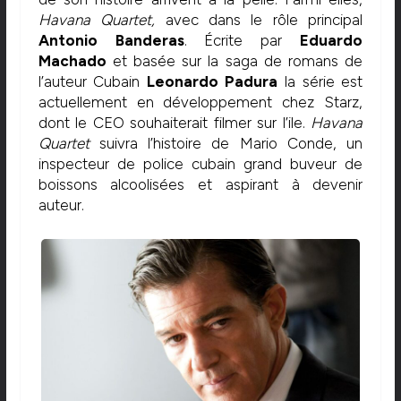
Havana Quartet,
avec dans le rôle principal
Antonio Banderas
. Écrite par
Eduardo
Machado
et basée sur la saga de romans de
l’auteur Cubain
Leonardo Padura
la série est
actuellement en développement chez Starz,
dont le CEO souhaiterait filmer sur l’ile.
Havana
Quartet
suivra l’histoire de Mario Conde, un
inspecteur de police cubain grand buveur de
boissons alcoolisées et aspirant à devenir
auteur.