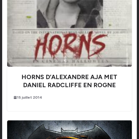
HORNS D’ALEXANDRE AJA MET
DANIEL RADCLIFFE EN ROGNE
15 juillet 2014