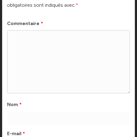
obligatoires sont indiqués avec
*
Commentaire
*
Nom
*
E-mail
*