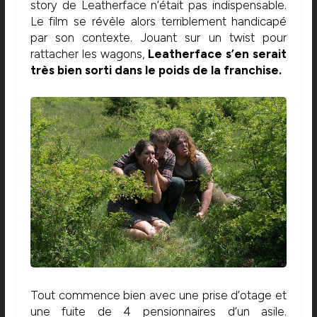
story de Leatherface n’était pas indispensable.
Le film se révèle alors terriblement handicapé
par son contexte. Jouant sur un twist pour
rattacher les wagons,
Leatherface s’en serait
très bien sorti dans le poids de la franchise.
Tout commence bien avec une prise d’otage et
une fuite de 4 pensionnaires d’un asile.