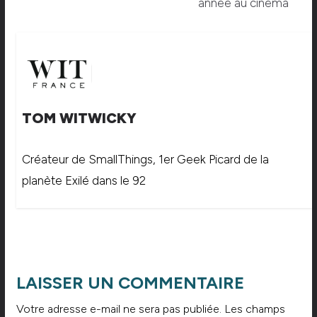
année au cinéma
TOM WITWICKY
Créateur de SmallThings, 1er Geek Picard de la
planète Exilé dans le 92
LAISSER UN COMMENTAIRE
Votre adresse e-mail ne sera pas publiée.
Les champs