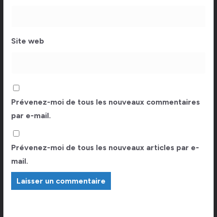
Site web
Prévenez-moi de tous les nouveaux commentaires
par e-mail.
Prévenez-moi de tous les nouveaux articles par e-
mail.