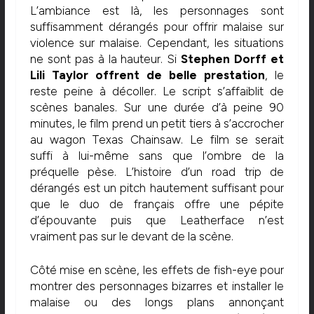
L’ambiance est là, les personnages sont
suffisamment dérangés pour offrir malaise sur
violence sur malaise. Cependant, les situations
ne sont pas à la hauteur. Si
Stephen Dorff et
Lili Taylor offrent de belle prestation
, le
reste peine à décoller. Le script s’affaiblit de
scènes banales. Sur une durée d’à peine 90
minutes, le film prend un petit tiers à s’accrocher
au wagon Texas Chainsaw. Le film se serait
suffi à lui-même sans que l’ombre de la
préquelle pèse. L’histoire d’un road trip de
dérangés est un pitch hautement suffisant pour
que le duo de français offre une pépite
d’épouvante puis que Leatherface n’est
vraiment pas sur le devant de la scène.
Côté mise en scène, les effets de fish-eye pour
montrer des personnages bizarres et installer le
malaise ou des longs plans annonçant