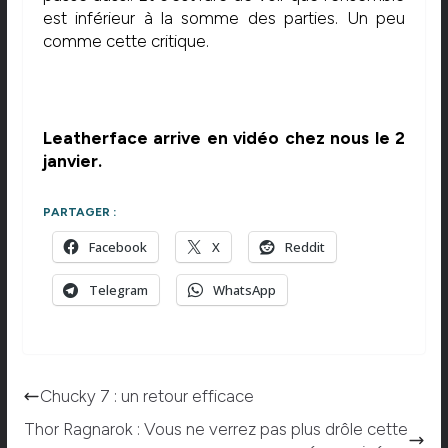
est inférieur à la somme des parties. Un peu
comme cette critique.
Leatherface arrive en vidéo chez nous le 2
janvier.
PARTAGER :
Facebook
X
Reddit
Telegram
WhatsApp
Chucky 7 : un retour efficace
Thor Ragnarok : Vous ne verrez pas plus drôle cette