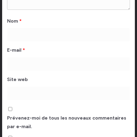
Nom
*
E-mail
*
Site web
Prévenez-moi de tous les nouveaux commentaires
par e-mail.