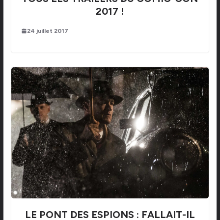
2017 !
24 juillet 2017
LE PONT DES ESPIONS : FALLAIT-IL