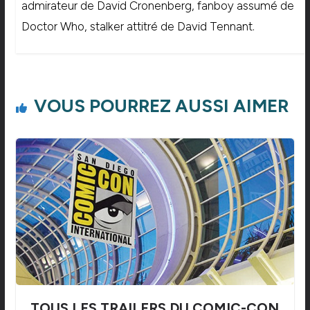
admirateur de David Cronenberg, fanboy assumé de
Doctor Who, stalker attitré de David Tennant.
VOUS POURREZ AUSSI AIMER
TOUS LES TRAILERS DU COMIC-CON