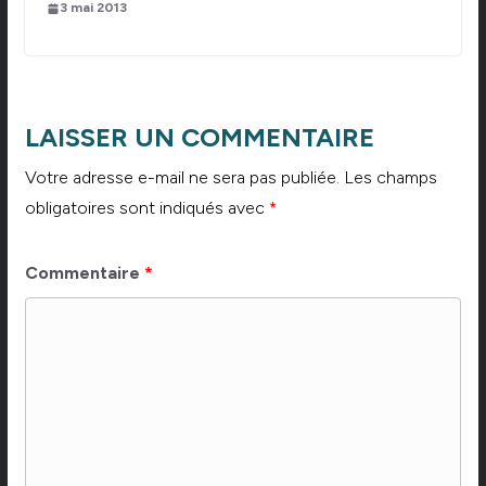
3 mai 2013
LAISSER UN COMMENTAIRE
Votre adresse e-mail ne sera pas publiée.
Les champs
obligatoires sont indiqués avec
*
Commentaire
*