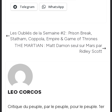
Telegram
WhatsApp
Les Oubliés de la Semaine #2 : Prison Break,
Statham, Coppola, Empire & Game of Thrones
THE MARTIAN : Matt Damon seul sur Mars par
Ridley Scott
LEO CORCOS
Critique du peuple, par le peuple, pour le peuple. 1er