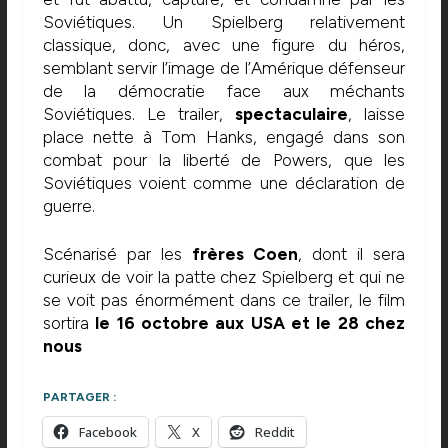
Soviétiques. Un Spielberg relativement
classique, donc, avec une figure du héros,
semblant servir l’image de l’Amérique défenseur
de la démocratie face aux méchants
Soviétiques. Le trailer,
spectaculaire
, laisse
place nette à Tom Hanks, engagé dans son
combat pour la liberté de Powers, que les
Soviétiques voient comme une déclaration de
guerre.
Scénarisé par les
frères Coen
, dont il sera
curieux de voir la patte chez Spielberg et qui ne
se voit pas énormément dans ce trailer, le film
sortira
le 16 octobre aux USA et le 28 chez
nous
PARTAGER :
Facebook
X
Reddit