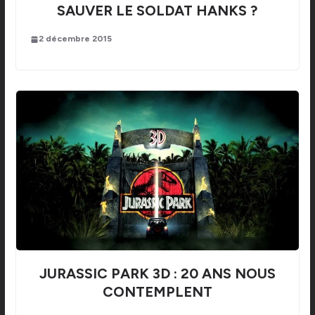
SAUVER LE SOLDAT HANKS ?
2 décembre 2015
JURASSIC PARK 3D : 20 ANS NOUS
CONTEMPLENT