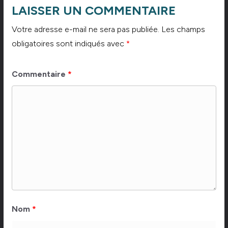
LAISSER UN COMMENTAIRE
Votre adresse e-mail ne sera pas publiée.
Les champs
obligatoires sont indiqués avec
*
Commentaire
*
Nom
*