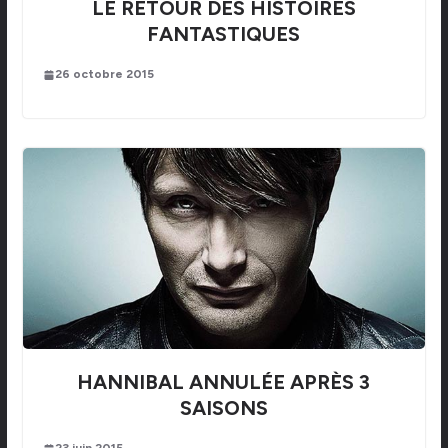
LE RETOUR DES HISTOIRES
FANTASTIQUES
26 octobre 2015
HANNIBAL ANNULÉE APRÈS 3
SAISONS