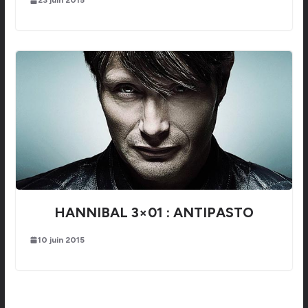
23 juin 2015
HANNIBAL 3×01 : ANTIPASTO
10 juin 2015