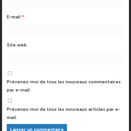
E-mail
*
Site web
Prévenez-moi de tous les nouveaux commentaires
par e-mail.
Prévenez-moi de tous les nouveaux articles par e-
mail.