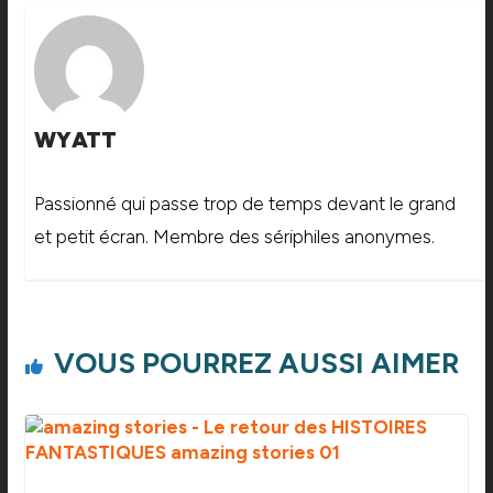
WYATT
Passionné qui passe trop de temps devant le grand
et petit écran. Membre des sériphiles anonymes.
VOUS POURREZ AUSSI AIMER