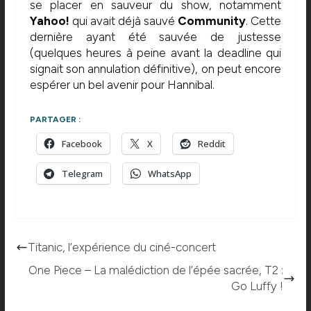
se placer en sauveur du show, notamment
Yahoo!
qui avait déjà sauvé
Community
. Cette
dernière ayant été sauvée de justesse
(quelques heures à peine avant la deadline qui
signait son annulation définitive), on peut encore
espérer un bel avenir pour Hannibal.
PARTAGER :
Facebook
X
Reddit
Telegram
WhatsApp
Titanic, l’expérience du ciné-concert
One Piece – La malédiction de l’épée sacrée, T2 :
Go Luffy !