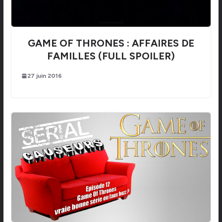
GAME OF THRONES : AFFAIRES DE
FAMILLES (FULL SPOILER)
27 juin 2016