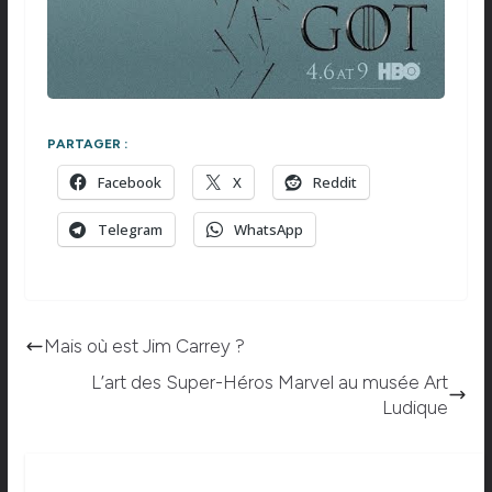
PARTAGER :
Facebook
X
Reddit
Telegram
WhatsApp
Mais où est Jim Carrey ?
L’art des Super-Héros Marvel au musée Art
Ludique