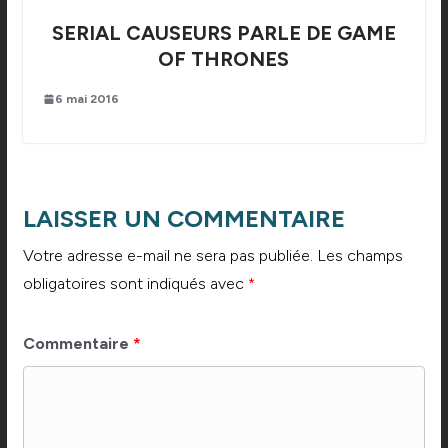
SERIAL CAUSEURS PARLE DE GAME
OF THRONES
6 mai 2016
LAISSER UN COMMENTAIRE
Votre adresse e-mail ne sera pas publiée.
Les champs
obligatoires sont indiqués avec
*
Commentaire
*