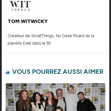
TOM WITWICKY
Créateur de SmallThings, 1er Geek Picard de la
planète Exilé dans le 92
VOUS POURREZ AUSSI AIMER