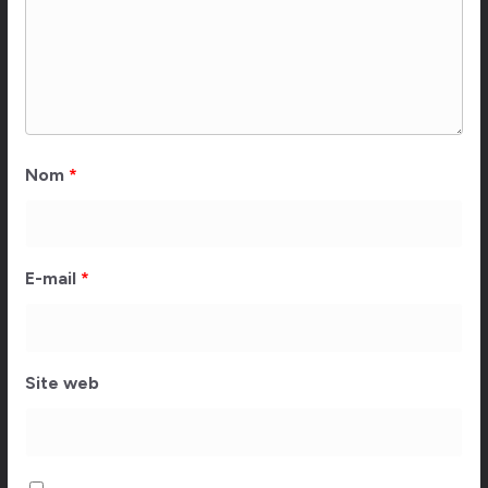
Nom
*
E-mail
*
Site web