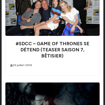
#SDCC – GAME OF THRONES SE
DÉTEND (TEASER SAISON 7,
BÊTISIER)
23 juillet 2016