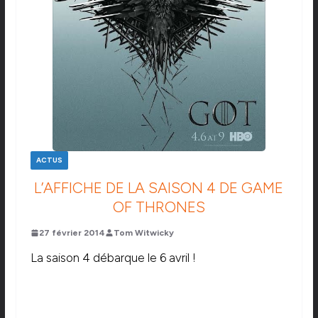
ACTUS
L’AFFICHE DE LA SAISON 4 DE GAME
OF THRONES
27 février 2014
Tom Witwicky
La saison 4 débarque le 6 avril !