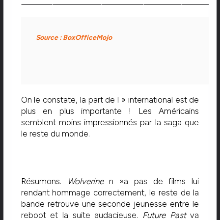
Source : BoxOfficeMojo
On le constate, la part de l » international est de
plus en plus importante ! Les Américains
semblent moins impressionnés par la saga que
le reste du monde.
Résumons.
Wolverine
n »a pas de films lui
rendant hommage correctement, le reste de la
bande retrouve une seconde jeunesse entre le
reboot et la suite audacieuse.
Future Past
va