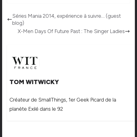
Séries Mania 2014, expérience à suivre… (guest
blog)
X-Men Days Of Future Past : The Singer Ladies
TOM WITWICKY
Créateur de SmallThings, 1er Geek Picard de la
planète Exilé dans le 92