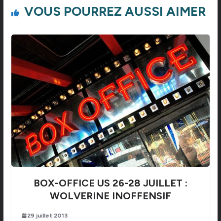
VOUS POURREZ AUSSI AIMER
BOX-OFFICE US 26-28 JUILLET :
WOLVERINE INOFFENSIF
29 juillet 2013