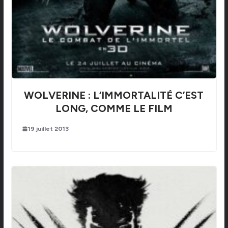
WOLVERINE : L’IMMORTALITÉ C’EST
LONG, COMME LE FILM
19 juillet 2013