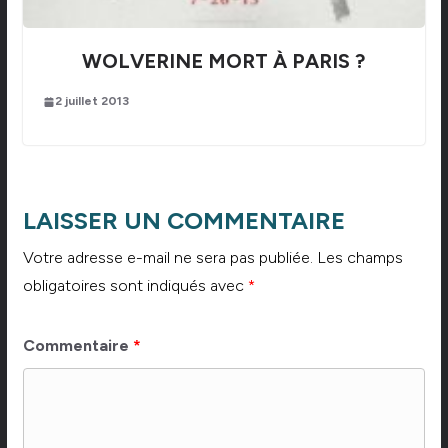
WOLVERINE MORT À PARIS ?
2 juillet 2013
LAISSER UN COMMENTAIRE
Votre adresse e-mail ne sera pas publiée.
Les champs
obligatoires sont indiqués avec
*
Commentaire
*