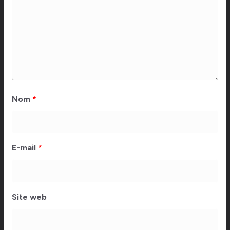
Nom
*
E-mail
*
Site web