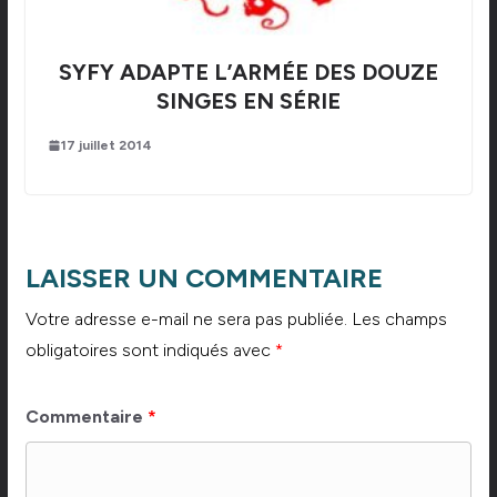
SYFY ADAPTE L’ARMÉE DES DOUZE
SINGES EN SÉRIE
17 juillet 2014
LAISSER UN COMMENTAIRE
Votre adresse e-mail ne sera pas publiée.
Les champs
obligatoires sont indiqués avec
*
Commentaire
*