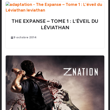
THE EXPANSE – TOME 1 : L’ÉVEIL DU
LÉVIATHAN
9 octobre 2014