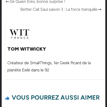
Sé Quien Eres, bonne surprise !
Better Call Saul saison 3 : La force tranquille
TOM WITWICKY
Créateur de SmallThings, 1er Geek Picard de la
planète Exilé dans le 92
VOUS POURREZ AUSSI AIMER