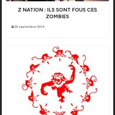
Z NATION : ILS SONT FOUS CES
ZOMBIES
26 septembre 2014