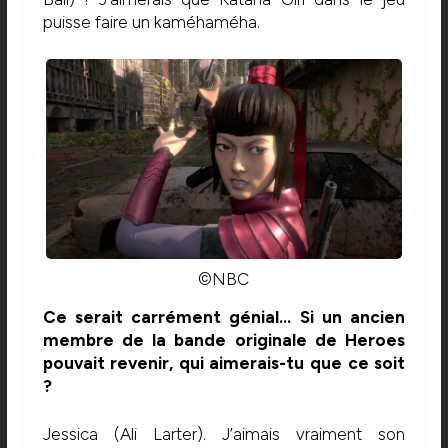
puisse faire un kaméhaméha.
©NBC
Ce serait carrément génial… Si un ancien
membre de la bande originale de Heroes
pouvait revenir, qui aimerais-tu que ce soit
?
Jessica (Ali Larter). J’aimais vraiment son