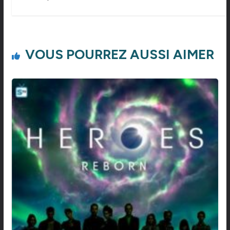
VOUS POURREZ AUSSI AIMER