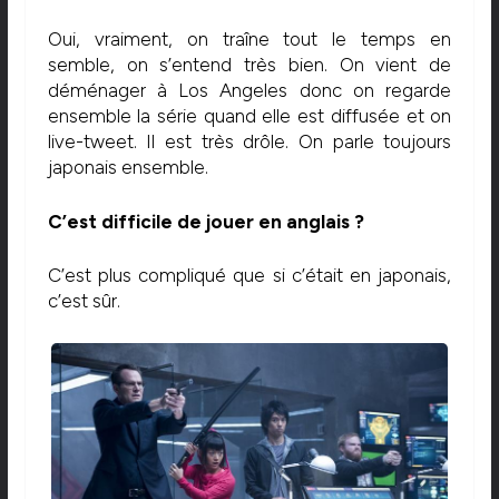
Oui, vraiment, on traîne tout le temps en
semble, on s’entend très bien. On vient de
déménager à Los Angeles donc on regarde
ensemble la série quand elle est diffusée et on
live-tweet. Il est très drôle. On parle toujours
japonais ensemble.
C’est difficile de jouer en anglais ?
C’est plus compliqué que si c’était en japonais,
c’est sûr.