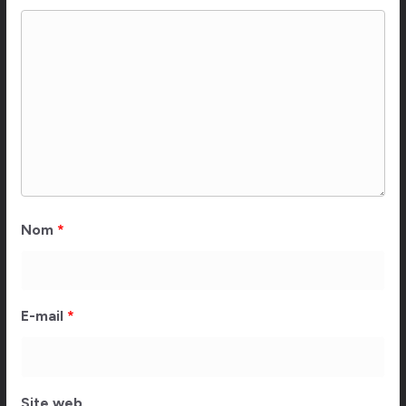
Nom
*
E-mail
*
Site web