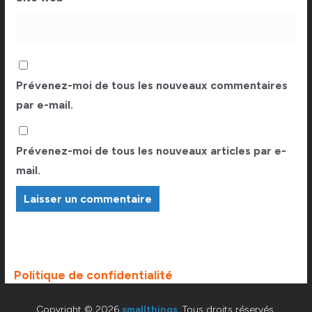
Prévenez-moi de tous les nouveaux commentaires
par e-mail.
Prévenez-moi de tous les nouveaux articles par e-
mail.
Politique de confidentialité
Copyright © 2026
smallthings
. Tous droits réservés.