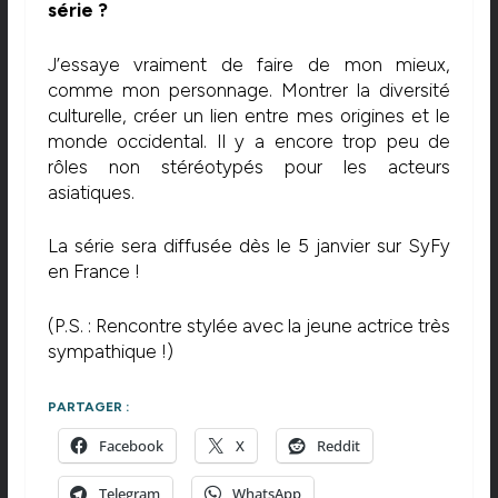
série ?
J’essaye vraiment de faire de mon mieux,
comme mon personnage. Montrer la diversité
culturelle, créer un lien entre mes origines et le
monde occidental. Il y a encore trop peu de
rôles non stéréotypés pour les acteurs
asiatiques.
La série sera diffusée dès le 5 janvier sur SyFy
en France !
(P.S. : Rencontre stylée avec la jeune actrice très
sympathique !)
PARTAGER :
Facebook
X
Reddit
Telegram
WhatsApp