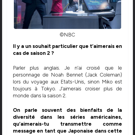
©NBC
Il y a un souhait particulier que t’aimerais en
cas de saison 2 ?
Parler plus anglais. Je n’ai croisé que le
personnage de Noah Bennet (Jack Coleman)
lors du voyage aux Etats-Unis, sinon Miko est
toujours à Tokyo. J’aimerais croiser plus de
monde dans la saison 2.
On parle souvent des bienfaits de la
diversité dans les séries américaines,
qu’aimerais-tu transmettre comme
message en tant que Japonaise dans cette