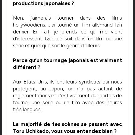
productions japonaises ?
Non, j’aimerais tourner dans des films
hollywoodiens. J’ai tourné un film allemand l’an
dernier. En fait, je prends ce qui me vient
d’intéressant. Que ce soit dans un film ou une
série et quel que soit le genre d’ailleurs.
Parce qu’un tournage japonais est vraiment
différent ?
Aux Etats-Unis, ils ont leurs syndicats qui nous
protègent, au Japon, on n’a pas autant de
réglementations et c’est vraiment dur parfois de
tourner une série ou un film avec des heures
très longues.
La majorité de tes scènes se passent avec
Toru Uchikado, vous vous entendez bien ?