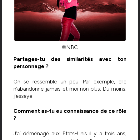
©NBC
Partages-tu des similarités avec ton
personnage ?
On se ressemble un peu. Par exemple, elle
n’abandonne jamais et moi non plus. Du moins,
j’essaye.
Comment as-tu eu connaissance de ce rôle
?
J’ai déménagé aux Etats-Unis il y a trois ans,