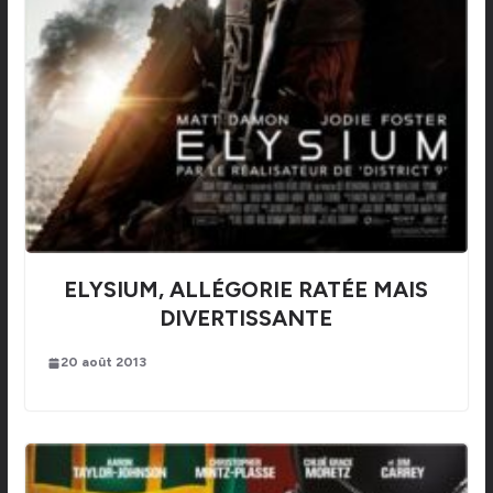
ELYSIUM, ALLÉGORIE RATÉE MAIS
DIVERTISSANTE
20 août 2013