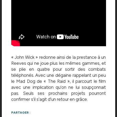
« John Wick » redonne ainsi de la prestance à un
Reeves qui ne joue plus les mêmes gammes, et
se plie en quatre pour sortir des combats
téléphonés. Avec une dégaine rappelant un peu
le Mad Dog de « The Raid », il parcourt le film
avec une implication qu’on ne lui soupçonnait
pas. Seuls ses prochains projets pourront
confirmer s’il s’agit d’un retour en grâce.
PARTAGER :