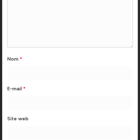
Nom
*
E-mail
*
Site web