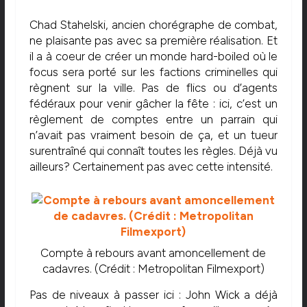
Chad Stahelski, ancien chorégraphe de combat,
ne plaisante pas avec sa première réalisation. Et
il a à coeur de créer un monde hard-boiled où le
focus sera porté sur les factions criminelles qui
règnent sur la ville. Pas de flics ou d’agents
fédéraux pour venir gâcher la fête : ici, c’est un
règlement de comptes entre un parrain qui
n’avait pas vraiment besoin de ça, et un tueur
surentraîné qui connaît toutes les règles. Déjà vu
ailleurs? Certainement pas avec cette intensité.
Compte à rebours avant amoncellement de
cadavres. (Crédit : Metropolitan Filmexport)
Pas de niveaux à passer ici : John Wick a déjà