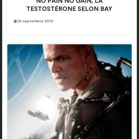
NO PAIN NO GAIN, LA
TESTOSTÉRONE SELON BAY
25 septembre 2013