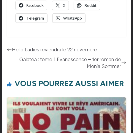
Facebook
X
Reddit
Telegram
WhatsApp
Hello Ladies reviendra le 22 novembre
Galatéa : tome 1 Evanescence – 1er roman de
Monia Sommer
VOUS POURREZ AUSSI AIMER