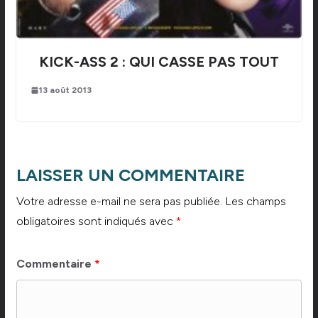
KICK-ASS 2 : QUI CASSE PAS TOUT
13 août 2013
LAISSER UN COMMENTAIRE
Votre adresse e-mail ne sera pas publiée.
Les champs
obligatoires sont indiqués avec
*
Commentaire
*