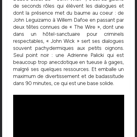
de seconds rôles qui élèvent les dialogues et
dont la présence met du baume au coeur : de
John Leguizamo à Willem Dafoe en passant par
deux têtes connues de « The Wire », dont une
dans un hôtel-sanctuaire pour criminels
respectables, « John Wick » sert ses dialogues
souvent pachydermiques aux petits oignons.
Seul point noir : une Adrienne Palicki qui est
beaucoup trop anecdotique en tueuse à gages,
malgré ses quelques ressources. Et emballe un
maximum de divertissement et de badassitude
dans 90 minutes, ce qui est une base solide.