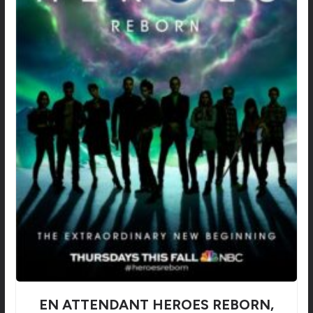
EN ATTENDANT HEROES REBORN,