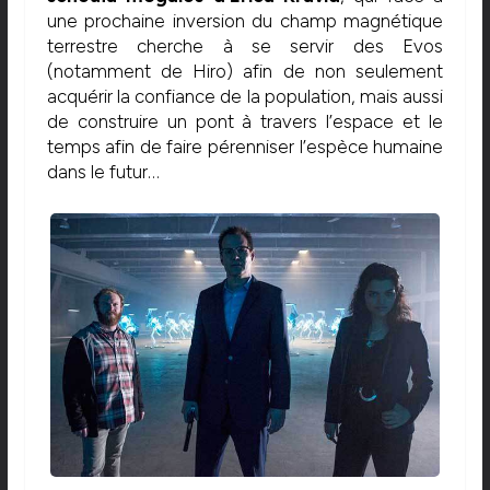
une prochaine inversion du champ magnétique
terrestre cherche à se servir des Evos
(notamment de Hiro) afin de non seulement
acquérir la confiance de la population, mais aussi
de construire un pont à travers l’espace et le
temps afin de faire pérenniser l’espèce humaine
dans le futur…