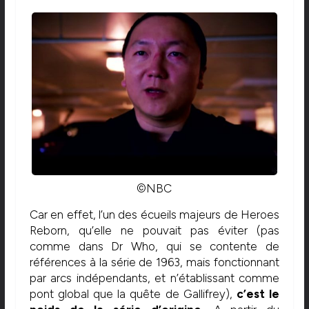
©NBC
Car en effet, l’un des écueils majeurs de Heroes
Reborn, qu’elle ne pouvait pas éviter (pas
comme dans Dr Who, qui se contente de
références à la série de 1963, mais fonctionnant
par arcs indépendants, et n’établissant comme
pont global que la quête de Gallifrey),
c’est le