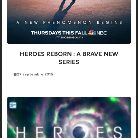
HEROES REBORN : A BRAVE NEW
SERIES
27 septembre 2015