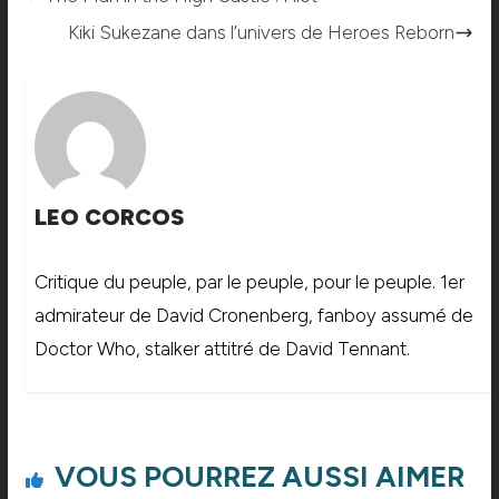
Kiki Sukezane dans l’univers de Heroes Reborn
LEO CORCOS
Critique du peuple, par le peuple, pour le peuple. 1er
admirateur de David Cronenberg, fanboy assumé de
Doctor Who, stalker attitré de David Tennant.
VOUS POURREZ AUSSI AIMER