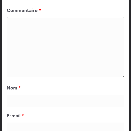
Commentaire
*
Nom
*
E-mail
*