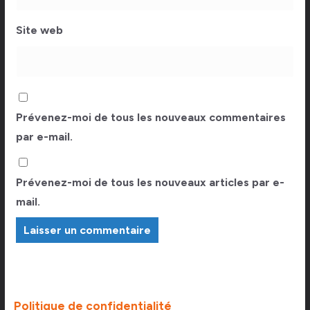
Site web
Prévenez-moi de tous les nouveaux commentaires
par e-mail.
Prévenez-moi de tous les nouveaux articles par e-
mail.
Politique de confidentialité