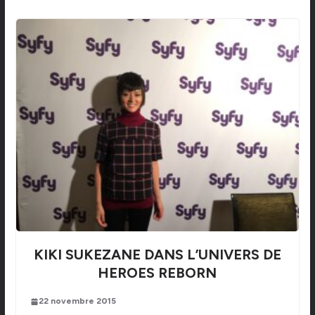
KIKI SUKEZANE DANS L’UNIVERS DE
HEROES REBORN
22 novembre 2015