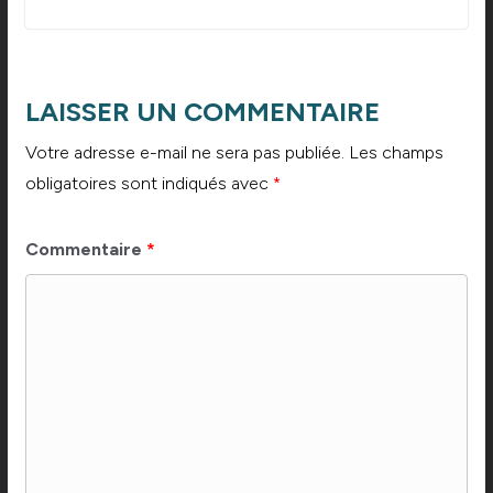
LAISSER UN COMMENTAIRE
Votre adresse e-mail ne sera pas publiée.
Les champs
obligatoires sont indiqués avec
*
Commentaire
*