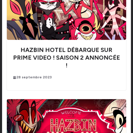
HAZBIN HOTEL DÉBARQUE SUR
PRIME VIDEO ! SAISON 2 ANNONCÉE
!
28 septembre 2023