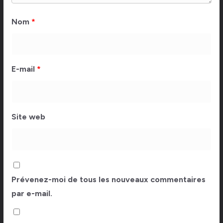
Nom
*
E-mail
*
Site web
Prévenez-moi de tous les nouveaux commentaires
par e-mail.