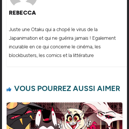
REBECCA
Juste une Otaku qui a chopé le virus de la
Japanimation et qui ne guérira jamais ! Egalement
incurable en ce qui concerne le cinéma, les
blockbusters, les comics et la littérature
VOUS POURREZ AUSSI AIMER