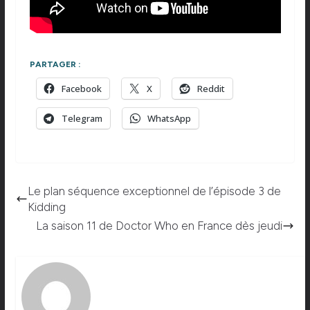
PARTAGER :
Facebook
X
Reddit
Telegram
WhatsApp
Le plan séquence exceptionnel de l’épisode 3 de
Kidding
La saison 11 de Doctor Who en France dès jeudi