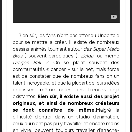
Bien sûr, les fans n’ont pas attendu Undertale
pour se mettre à créer. Il existe de nombreux
dessins animés tournant autour
des
Super
Mario
Bros
( souvent parodiques ),
Zelda
, ou même
Dragon
Ball
Z
. On se plaint souvent des
communautés « cancer » sur le net, mais force
est de constater que de nombreux fans on un
talent incroyable, et que la plupart de leurs idées
dépassent même celles des licences déjà
existantes.
Bien sûr, il existe aussi des projet
originaux, et ainsi de nombreux créateurs
se font connaître de même.
Malgré la
difficulté d’entrer dans un studio d’animation,
ceux qui n’ont pas pu y travailler et encore moins
en vivre, peuvent toujours travailler d’arrache-