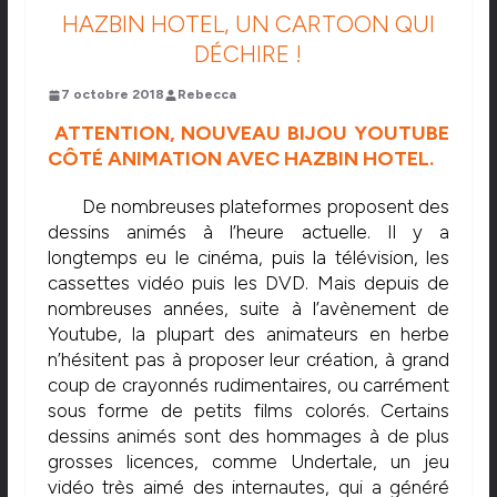
HAZBIN HOTEL, UN CARTOON QUI
DÉCHIRE !
7 octobre 2018
Rebecca
ATTENTION, NOUVEAU BIJOU YOUTUBE
CÔTÉ ANIMATION AVEC HAZBIN HOTEL.
De nombreuses plateformes proposent des
dessins animés à l’heure actuelle. Il y a
longtemps eu le cinéma, puis la télévision, les
cassettes vidéo puis les DVD. Mais depuis de
nombreuses années, suite à l’avènement de
Youtube, la plupart des animateurs en herbe
n’hésitent pas à proposer leur création, à grand
coup de crayonnés rudimentaires, ou carrément
sous forme de petits films colorés. Certains
dessins animés sont des hommages à de plus
grosses licences, comme Undertale, un jeu
vidéo très aimé des internautes, qui a généré