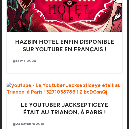
HAZBIN HOTEL ENFIN DISPONIBLE
SUR YOUTUBE EN FRANÇAIS !
13 mai 2020
LE YOUTUBER JACKSEPTICEYE
ÉTAIT AU TRIANON, À PARIS !
23 octobre 2018