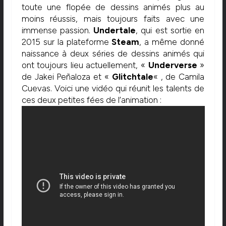
toute une flopée de dessins animés plus au
moins réussis, mais toujours faits avec une
immense passion.
Undertale
, qui est sortie en
2015 sur la plateforme
Steam
, a même donné
naissance à deux séries de dessins animés qui
ont toujours lieu actuellement, «
Underverse
»
de Jakei Peñaloza et «
Glitchtale
« , de Camila
Cuevas. Voici une vidéo qui réunit les talents de
ces deux petites fées de l’animation :